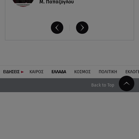
Μ. Παπάζογλου
ΕΙΔΗΣΕΙΣ
ΚΑΙΡΟΣ
ΕΛΛΑΔΑ
ΚΟΣΜΟΣ
ΠΟΛΙΤΙΚΗ
ΕΚΛΟΓ
Back to Top