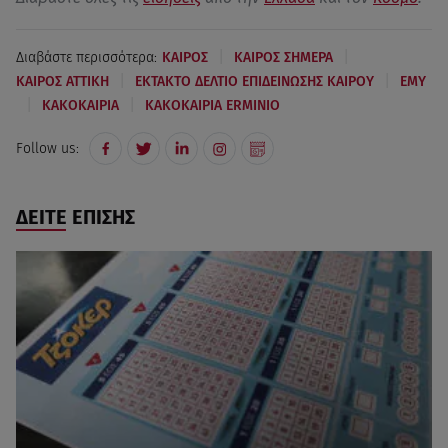
|
|
Διαβάστε περισσότερα:
ΚΑΙΡΟΣ
ΚΑΙΡΟΣ ΣΗΜΕΡΑ
|
|
ΚΑΙΡΟΣ ΑΤΤΙΚΗ
ΕΚΤΑΚΤΟ ΔΕΛΤΙΟ ΕΠΙΔΕΙΝΩΣΗΣ ΚΑΙΡΟΥ
ΕΜΥ
|
|
ΚΑΚΟΚΑΙΡΙΑ
ΚΑΚΟΚΑΙΡΙΑ ERMINIO
Follow us:
ΔΕΙΤΕ ΕΠΙΣΗΣ