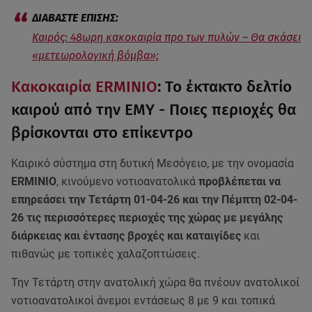
Καιρός: 48ωρη κακοκαιρία προ των πυλών – Θα σκάσει
«μετεωρολογική βόμβα»;
Κακοκαιρία ERMINIO
: Το έκτακτο δελτίο
καιρού από την ΕΜΥ - Ποιες περιοχές θα
βρίσκονται στο επίκεντρο
Καιρικό σύστημα στη δυτική Μεσόγειο, με την ονομασία
ERMINIO
, κινούμενο νοτιοανατολικά
προβλέπεται να
επηρεάσει την Τετάρτη 01-04-26 και την Πέμπτη 02-04-
26 τις περισσότερες περιοχές της χώρας με μεγάλης
διάρκειας και έντασης βροχές και καταιγίδες
και
πιθανώς με τοπικές χαλαζοπτώσεις.
Την Τετάρτη στην ανατολική χώρα θα πνέουν ανατολικοί
νοτιοανατολικοί άνεμοι εντάσεως 8 με 9 και τοπικά