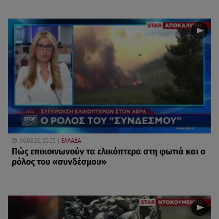
06.08.26, 20:25
ΕΛΛΑΔΑ
Πώς επικοινωνούν τα ελικόπτερα στη φωτιά και ο
ρόλος του «συνδέσμου»