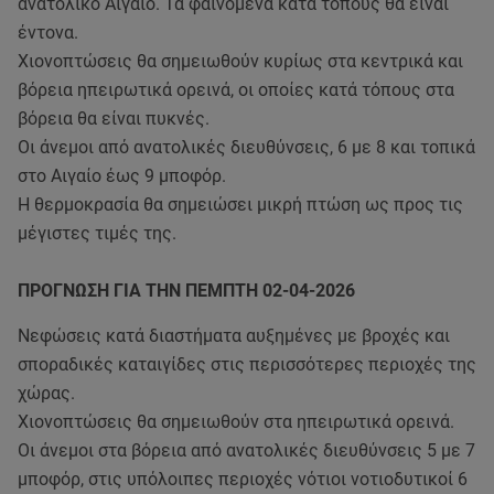
ανατολικό Αιγαίο. Τα φαινόμενα κατά τόπους θα είναι
έντονα.
Χιονοπτώσεις θα σημειωθούν κυρίως στα κεντρικά και
βόρεια ηπειρωτικά ορεινά, οι οποίες κατά τόπους στα
βόρεια θα είναι πυκνές.
Οι άνεμοι από ανατολικές διευθύνσεις, 6 με 8 και τοπικά
στο Αιγαίο έως 9 μποφόρ.
Η θερμοκρασία θα σημειώσει μικρή πτώση ως προς τις
μέγιστες τιμές της.
ΠΡΟΓΝΩΣΗ ΓΙΑ ΤΗΝ ΠΕΜΠΤΗ 02-04-2026
Νεφώσεις κατά διαστήματα αυξημένες με βροχές και
σποραδικές καταιγίδες στις περισσότερες περιοχές της
χώρας.
Χιονοπτώσεις θα σημειωθούν στα ηπειρωτικά ορεινά.
Οι άνεμοι στα βόρεια από ανατολικές διευθύνσεις 5 με 7
μποφόρ, στις υπόλοιπες περιοχές νότιοι νοτιοδυτικοί 6