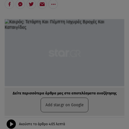
Δείτε περισσότερα άρθρα μας στα αποτελέσματα αναζήτησης
Add star.gr on Google
Ακούστε το άρθρο
4:05
λεπτά