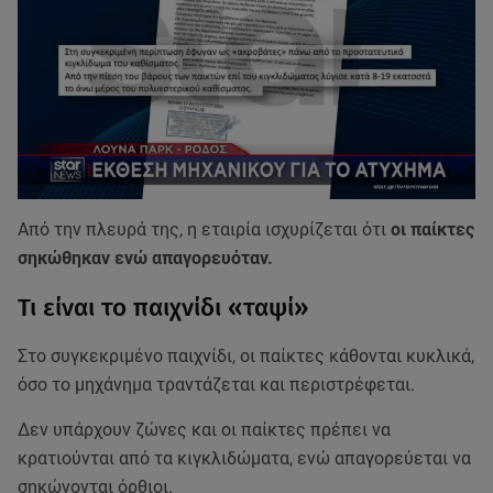
Από την πλευρά της, η εταιρία ισχυρίζεται ότι
οι παίκτες
σηκώθηκαν ενώ απαγορευόταν.
Τι είναι το παιχνίδι «ταψί»
Στο συγκεκριμένο παιχνίδι, οι παίκτες κάθονται κυκλικά,
όσο το μηχάνημα τραντάζεται και περιστρέφεται.
Δεν υπάρχουν ζώνες και οι παίκτες πρέπει να
κρατιούνται από τα κιγκλιδώματα, ενώ απαγορεύεται να
σηκώνονται όρθιοι.