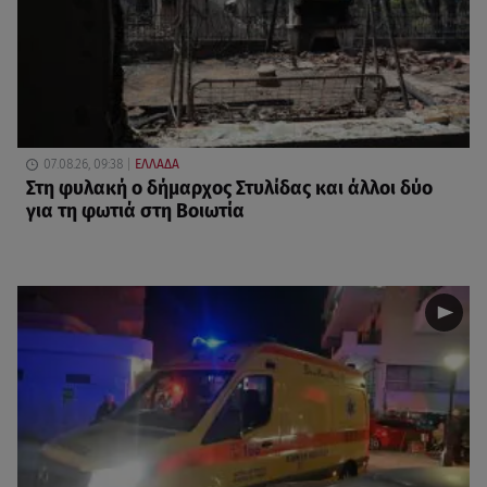
07.08.26, 09:38
ΕΛΛΑΔΑ
Στη φυλακή ο δήμαρχος Στυλίδας και άλλοι δύο
για τη φωτιά στη Βοιωτία