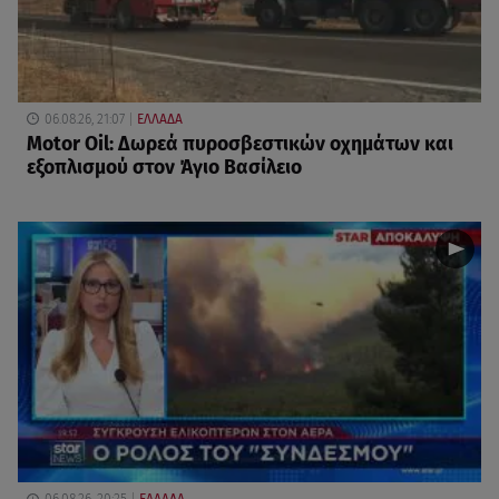
06.08.26, 21:07
ΕΛΛΑΔΑ
Motor Oil: Δωρεά πυροσβεστικών οχημάτων και
εξοπλισμού στον Άγιο Βασίλειο