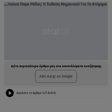
Δείτε περισσότερα άρθρα μας στα αποτελέσματα αναζήτησης
Add star.gr on Google
Ακούστε το άρθρο
1:21
λεπτά