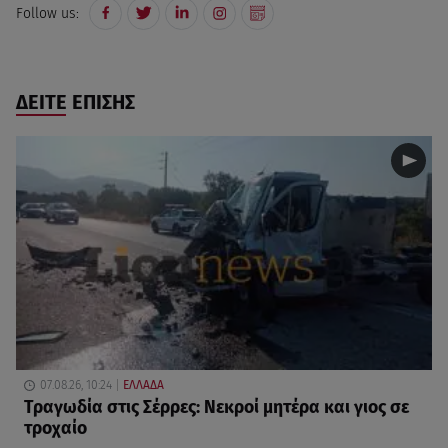
Follow us:
ΔΕΙΤΕ ΕΠΙΣΗΣ
07.08.26, 10:24
ΕΛΛΑΔΑ
Τραγωδία στις Σέρρες: Νεκροί μητέρα και γιος σε
τροχαίο