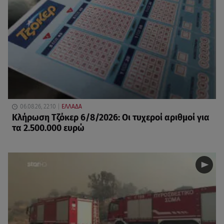
06.08.26, 22:10
ΕΛΛΑΔΑ
Κλήρωση Τζόκερ 6/8/2026: Οι τυχεροί αριθμοί για
τα 2.500.000 ευρώ