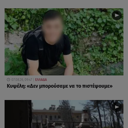
07.08.26, 09:47
ΕΛΛΑΔΑ
Κυψέλη: «Δεν μπορούσαμε να το πιστέψουμε»