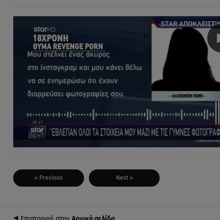
« Previous
Next »
Επιστροφή στην
Αρχική σελίδα