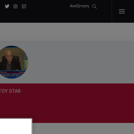
Αναζήτηση
 ΤΟΥ STAR