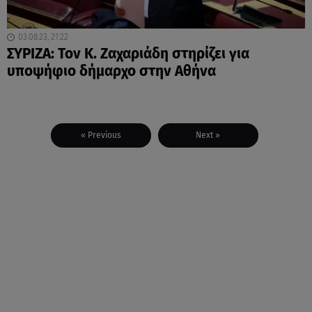
03.08.23, 21:22
ΣΥΡΙΖΑ: Τον Κ. Ζαχαριάδη στηρίζει για
υποψήφιο δήμαρχο στην Αθήνα
« Previous
Next »