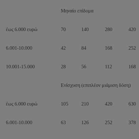
Μηναίο επίδομα
έως 6.000 ευρώ
70
140
280
420
6.001-10.000
42
84
168
252
10.001-15.000
28
56
112
168
Ενίσχυση (επιπλέον μιάμιση δόση)
έως 6.000 ευρώ
105
210
420
630
6.001-10.000
63
126
252
378