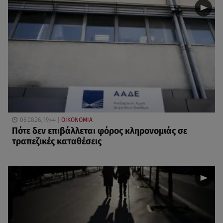
06.08.26, 19:44
ΟΙΚΟΝΟΜΙΑ
Πότε δεν επιβάλλεται φόρος κληρονομιάς σε
τραπεζικές καταθέσεις