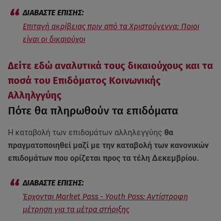
Επιταγή ακρίβειας πριν από τα Χριστούγεννα: Ποιοι
είναι οι δικαιούχοι
Δείτε εδώ αναλυτικά τους δικαιούχους και τα
ποσά του Επιδόματος Κοινωνικής
Αλληλγγύης
Πότε θα πληρωθούν τα επιδόματα
Η καταβολή των επιδομάτων αλληλεγγύης
θα
πραγματοποιηθεί μαζί με την καταβολή των κανονικών
επιδομάτων που ορίζεται προς τα τέλη Δεκεμβρίου.
Έρχονται Market Pass - Youth Pass: Αντίστροφη
μέτρηση για τα μέτρα στήριξης