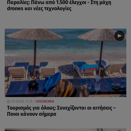
Παραλίες: Πάνω από 1.500 έλεγχοι - Στη μάχη
drones και νέες τεχνολογίες
07.08.26, 12:35
ΟΙΚΟΝΟΜΙΑ
Τουρισμός για όλους: Συνεχίζονται οι αιτήσεις –
Ποιοι κάνουν σήμερα