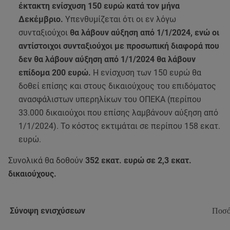
έκτακτη ενίσχυση 150 ευρώ κατά τον μήνα
Δεκέμβριο.
Υπενθυμίζεται ότι οι εν λόγω
συνταξιούχοι
θα λάβουν αύξηση από 1/1/2024, ενώ οι
αντίστοιχοι συνταξιούχοι με προσωπική διαφορά που
δεν θα λάβουν αύξηση από 1/1/2024 θα λάβουν
επίδομα 200 ευρώ.
Η ενίσχυση των 150 ευρώ θα
δοθεί επίσης και στους δικαιούχους του επιδόματος
ανασφάλιστων υπερηλίκων του ΟΠΕΚΑ (περίπου
33.000 δικαιούχοι που επίσης λαμβάνουν αύξηση από
1/1/2024). Το κόστος εκτιμάται σε περίπου 158 εκατ.
ευρώ.
Συνολικά θα δοθούν
352 εκατ. ευρώ σε 2,3 εκατ.
δικαιούχους.
Σύνοψη ενισχύσεων
Ποσ