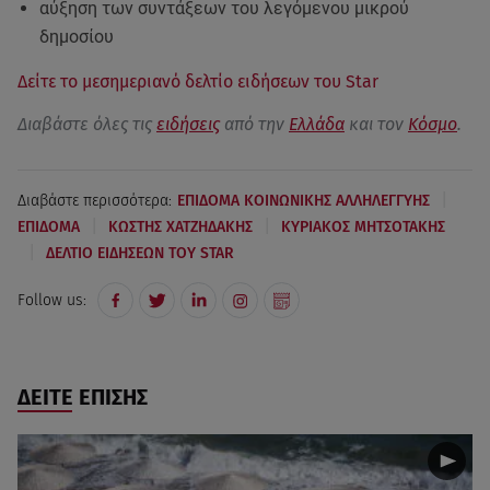
αύξηση των συντάξεων του λεγόμενου μικρού
δημοσίου
Δείτε το μεσημεριανό δελτίο ειδήσεων του Star
Διαβάστε όλες τις
ειδήσεις
από την
Ελλάδα
και τον
Κόσμο
.
|
Διαβάστε περισσότερα:
ΕΠΙΔΟΜΑ ΚΟΙΝΩΝΙΚΗΣ ΑΛΛΗΛΕΓΓΥΗΣ
|
|
ΕΠΙΔΟΜΑ
ΚΩΣΤΗΣ ΧΑΤΖΗΔΑΚΗΣ
ΚΥΡΙΑΚΟΣ ΜΗΤΣΟΤΑΚΗΣ
|
ΔΕΛΤΙΟ ΕΙΔΗΣΕΩΝ ΤΟΥ STAR
Follow us:
ΔΕΙΤΕ ΕΠΙΣΗΣ