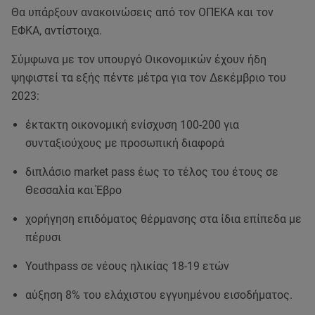
Θα υπάρξουν ανακοινώσεις από τον ΟΠΕΚΑ και τον
ΕΦΚΑ, αντίστοιχα.
Σύμφωνα με τον υπουργό Οικονομικών έχουν ήδη
ψηφιστεί τα εξής πέντε μέτρα για τον Δεκέμβριο του
2023:
έκτακτη οικονομική ενίσχυση 100-200 για
συνταξιούχους με προσωπική διαφορά
διπλάσιο market pass έως το τέλος του έτους σε
Θεσσαλία και Έβρο
χορήγηση επιδόματος θέρμανσης στα ίδια επίπεδα με
πέρυσι
Youthpass σε νέους ηλικίας 18-19 ετών
αύξηση 8% του ελάχιστου εγγυημένου εισοδήματος.