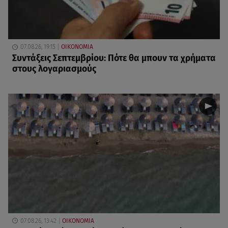
07.08.26, 19:15
ΟΙΚΟΝΟΜΙΑ
Συντάξεις Σεπτεμβρίου: Πότε θα μπουν τα χρήματα
στους λογαριασμούς
07.08.26, 13:42
ΟΙΚΟΝΟΜΙΑ