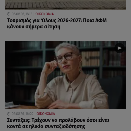
06.08.26, 18:12
ΟΙΚΟΝΟΜΙΑ
Τουρισμός για Όλους 2026-2027: Ποια ΑΦΜ
κάνουν σήμερα αίτηση
06.08.26, 16:00
ΟΙΚΟΝΟΜΙΑ
Συντάξεις: Τρέχουν να προλάβουν όσοι είναι
κοντά σε ηλικία συνταξιοδότησης