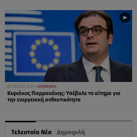
06.08.26, 13:51
ΟΙΚΟΝΟΜΙΑ
Κυριάκος Πιερρακάκης: Υπέβαλε το αίτημα για
την ενεργειακή ανθεκτικότητα
Τελευταία Νέα
Δημοφιλή