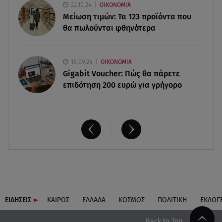
22.10.24
ΟΙΚΟΝΟΜΙΑ
Μείωση τιμών: Τα 123 προϊόντα που
θα πωλούνται φθηνότερα
18.09.24
ΟΙΚΟΝΟΜΙΑ
Gigabit Voucher: Πώς θα πάρετε
επιδότηση 200 ευρώ για γρήγορο
ΕΙΔΗΣΕΙΣ
ΚΑΙΡΟΣ
ΕΛΛΑΔΑ
ΚΟΣΜΟΣ
ΠΟΛΙΤΙΚΗ
ΕΚΛΟΓ
Back to Top