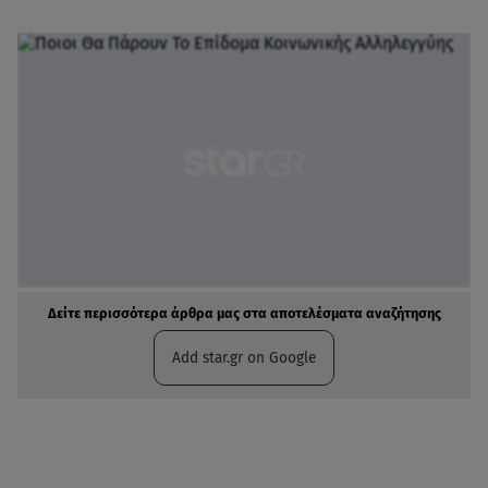
Δείτε περισσότερα άρθρα μας στα αποτελέσματα αναζήτησης
Add star.gr on Google