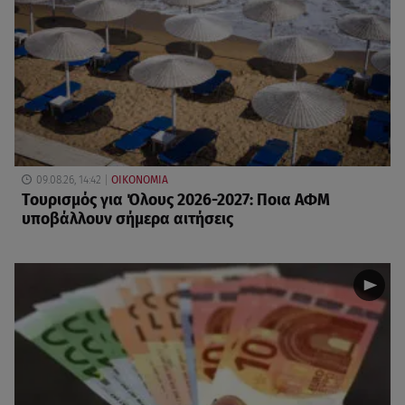
09.08.26, 14:42
ΟΙΚΟΝΟΜΙΑ
Τουρισμός για Όλους 2026-2027: Ποια ΑΦΜ
υποβάλλουν σήμερα αιτήσεις