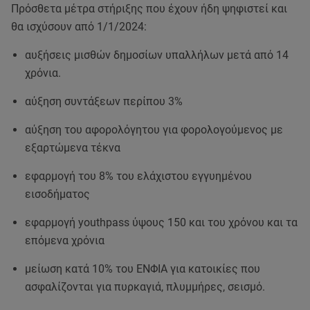
Πρόσθετα μέτρα στήριξης που έχουν ήδη ψηφιστεί και
θα ισχύσουν από 1/1/2024:
αυξήσεις μισθών δημοσίων υπαλλήλων μετά από 14
χρόνια.
αύξηση συντάξεων περίπου 3%
αύξηση του αφορολόγητου για φορολογούμενος με
εξαρτώμενα τέκνα
εφαρμογή του 8% του ελάχιστου εγγυημένου
εισοδήματος
εφαρμογή youthpass ύψους 150 και του χρόνου και τα
επόμενα χρόνια
μείωση κατά 10% του ΕΝΦΙΑ για κατοικίες που
ασφαλίζονται για πυρκαγιά, πλυμμήρες, σεισμό.