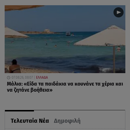
07.08.26, 08:07
ΕΛΛΑΔΑ
Μάλια: «Είδα τα παιδάκια να κουνάνε τα χέρια και
να ζητάνε βοήθεια»
Τελευταία Νέα
Δημοφιλή