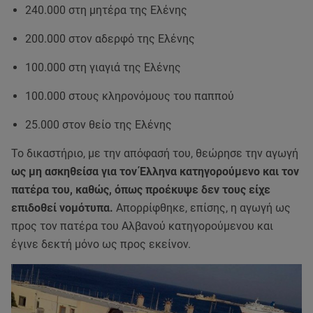
240.000 στη μητέρα της Ελένης
200.000 στον αδερφό της Ελένης
100.000 στη γιαγιά της Ελένης
100.000 στους κληρονόμους του παππού
25.000 στον θείο της Ελένης
Το δικαστήριο, με την απόφασή του, θεώρησε την αγωγή
ως μη ασκηθείσα για τον Έλληνα κατηγορούμενο και τον
πατέρα του, καθώς, όπως προέκυψε δεν τους είχε
επιδοθεί νομότυπα.
Απορρίφθηκε, επίσης, η αγωγή ως
προς τον πατέρα του Αλβανού κατηγορούμενου και
έγινε δεκτή μόνο ως προς εκείνον.