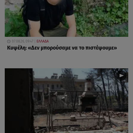
07.08.26, 09:47
ΕΛΛΑΔΑ
Κυψέλη: «Δεν μπορούσαμε να το πιστέψουμε»