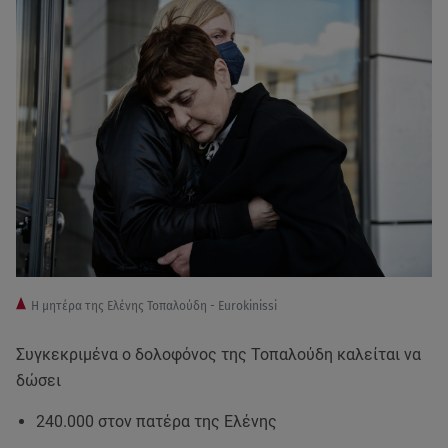
H μητέρα της Ελένης Τοπαλούδη - Eurokinissi
Συγκεκριμένα ο δολοφόνος της Τοπαλούδη καλείται να
δώσει
240.000 στον πατέρα της Ελένης