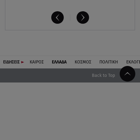
ΕΙΔΗΣΕΙΣ
ΚΑΙΡΟΣ
ΕΛΛΑΔΑ
ΚΟΣΜΟΣ
ΠΟΛΙΤΙΚΗ
ΕΚΛΟΓ
Back to Top