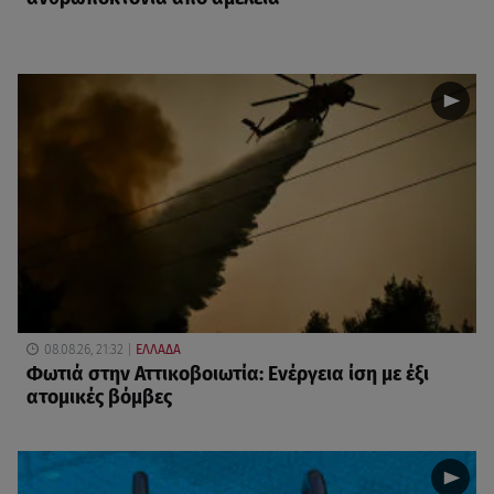
08.08.26, 21:32
ΕΛΛΑΔΑ
Φωτιά στην Αττικοβοιωτία: Ενέργεια ίση με έξι
ατομικές βόμβες