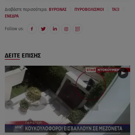
|
|
|
Διαβάστε περισσότερα:
ΒΥΡΩΝΑΣ
ΠΥΡΟΒΟΛΙΣΜΟΙ
ΤΑΞΙ
ΕΝΕΔΡΑ
Follow us:
ΔΕΙΤΕ ΕΠΙΣΗΣ