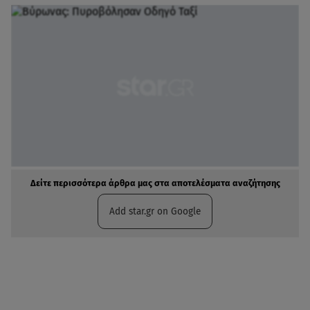
Δείτε περισσότερα άρθρα μας στα αποτελέσματα αναζήτησης
Add star.gr on Google