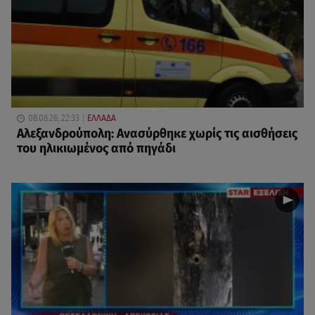
08.08.26, 22:33
ΕΛΛΑΔΑ
Αλεξανδρούπολη: Ανασύρθηκε χωρίς τις αισθήσεις
του ηλικιωμένος από πηγάδι