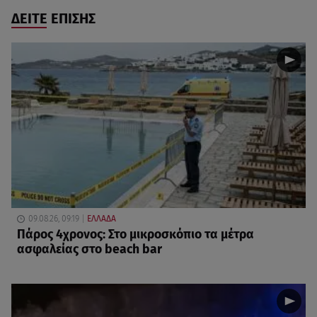
ΔΕΙΤΕ ΕΠΙΣΗΣ
09.08.26, 09:19
ΕΛΛΑΔΑ
Πάρος 4χρονος: Στο μικροσκόπιο τα μέτρα
ασφαλείας στο beach bar