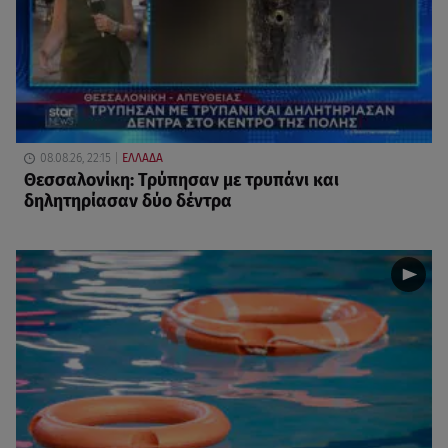
08.08.26, 22:15
ΕΛΛΑΔΑ
Θεσσαλονίκη: Τρύπησαν με τρυπάνι και
δηλητηρίασαν δύο δέντρα