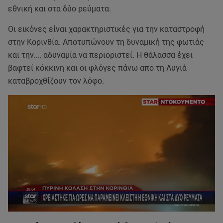
εθνική και στα δύο ρεύματα.
Οι εικόνες είναι χαρακτηριστικές για την καταστροφή
στην Κορινθία. Αποτυπώνουν τη δυναμική της φωτιάς
και την.... αδυναμία να περιοριστεί. Η θάλασσα έχει
βαφτεί κόκκινη και οι φλόγες πάνω απο τη Λυγιά
καταβροχθίζουν τον λόφο.