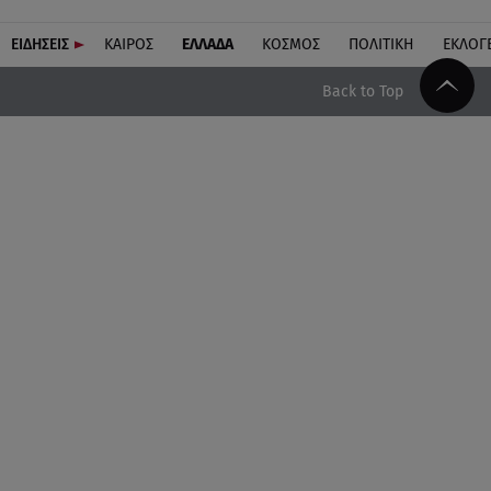
ΕΙΔΗΣΕΙΣ
ΚΑΙΡΟΣ
ΕΛΛΑΔΑ
ΚΟΣΜΟΣ
ΠΟΛΙΤΙΚΗ
ΕΚΛΟΓ
Back to Top