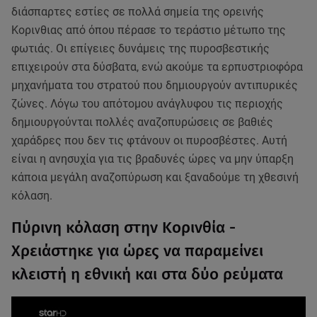
διάσπαρτες εστίες σε πολλά σημεία της ορεινής
Κορινθιας από όπου πέρασε το τεράστιο μέτωπο της
φωτιάς. Οι επίγειες δυνάμεις της πυροσβεστικής
επιχειρούν στα δύσβατα, ενώ ακούμε τα ερπυστριοφόρα
μηχανήματα του στρατού που δημιουργούν αντιπυρικές
ζώνες. Λόγω του απότομου ανάγλυφου τις περιοχής
δημιουργούνται πολλές αναζοπυρώσεις σε βαθιές
χαράδρες που δεν τις φτάνουν οι πυροσβέστες. Αυτή
είναι η ανησυχία για τις βραδυνές ώρες να μην ύπαρξη
κάποια μεγάλη αναζοπύρωση και ξαναδούμε τη χθεσινή
κόλαση.
Πύρινη κόλαση στην Κορινθία -
Χρειάστηκε για ώρες να παραμείνει
κλειστή η εθνική και στα δύο ρεύματα