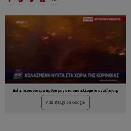
Δείτε περισσότερα άρθρα μας στα αποτελέσματα αναζήτησης
Add star.gr on Google