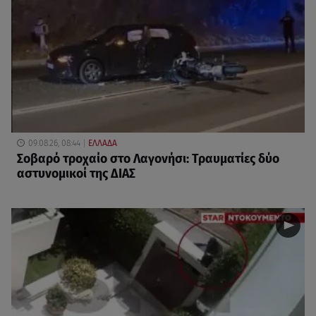
09.08.26, 08:44
ΕΛΛΑΔΑ
Σοβαρό τροχαίο στο Λαγονήσι: Τραυματίες δύο
αστυνομικοί της ΔΙΑΣ