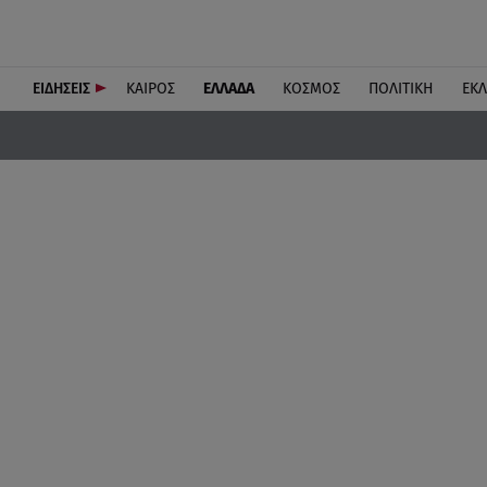
ΕΙΔΗΣΕΙΣ
ΚΑΙΡΟΣ
ΕΛΛΑΔΑ
ΚΟΣΜΟΣ
ΠΟΛΙΤΙΚΗ
ΕΚ