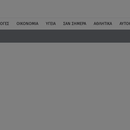
ΛΟΓΕΣ
ΟΙΚΟΝΟΜΙΑ
ΥΓΕΙΑ
ΣΑΝ ΣΗΜΕΡΑ
ΑΘΛΗΤΙΚΑ
ΑΥΤΟ