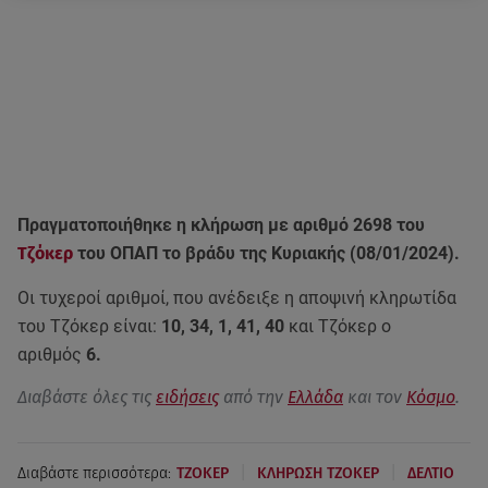
Πραγματοποιήθηκε η κλήρωση με αριθμό 2698 του
Τζόκερ
του ΟΠΑΠ το βράδυ της Κυριακής (08/01/2024).
Οι τυχεροί αριθμοί, που ανέδειξε η αποψινή κληρωτίδα
του Τζόκερ είναι:
10, 34, 1, 41, 40
και Τζόκερ ο
αριθμός
6.
Διαβάστε όλες τις
ειδήσεις
από την
Ελλάδα
και τον
Κόσμο
.
|
|
Διαβάστε περισσότερα:
ΤΖΟΚΕΡ
ΚΛΗΡΩΣΗ ΤΖΟΚΕΡ
ΔΕΛΤΙΟ