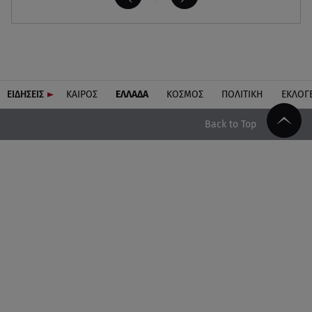
ΕΙΔΗΣΕΙΣ
ΚΑΙΡΟΣ
ΕΛΛΑΔΑ
ΚΟΣΜΟΣ
ΠΟΛΙΤΙΚΗ
ΕΚΛΟΓ
Back to Top