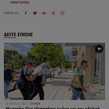
|
ΠΡΑΚΤΟΡΕΙΟ
Follow us:
ΔΕΙΤΕ ΕΠΙΣΗΣ
06.08.26, 08:35
ΕΛΛΑΔΑ