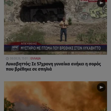
08.08.26, 15:01
ΕΛΛΑΔΑ
Λυκαβηττός: Σε 57χρονη γυναίκα ανήκει η σορός
που βρέθηκε σε σπηλιά