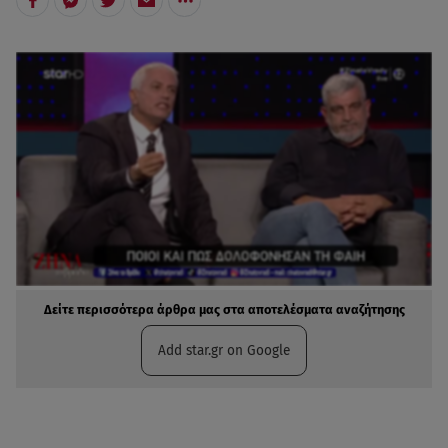
Δείτε περισσότερα άρθρα μας στα αποτελέσματα αναζήτησης
Add star.gr on Google