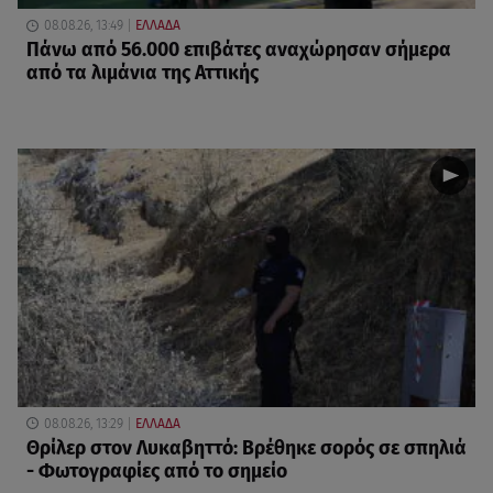
08.08.26, 13:49
ΕΛΛΑΔΑ
Πάνω από 56.000 επιβάτες αναχώρησαν σήμερα
από τα λιμάνια της Αττικής
08.08.26, 13:29
ΕΛΛΑΔΑ
Θρίλερ στον Λυκαβηττό: Βρέθηκε σορός σε σπηλιά
- Φωτογραφίες από το σημείο