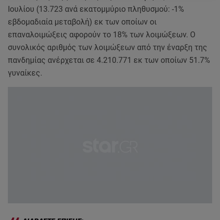
Ιουλίου (13.723 ανά εκατoμμύριο πληθυσμού: -1%
εβδομαδιαία μεταβολή) εκ των οποίων οι
επαναλοιμώξεις αφορούν το 18% των λοιμώξεων. Ο
συνολικός αριθμός των λοιμώξεων από την έναρξη της
πανδημίας ανέρχεται σε 4.210.771 εκ των οποίων 51.7%
γυναίκες.