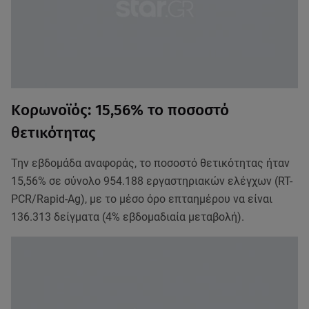
Κορωνοϊός: 15,56% το ποσοστό
θετικότητας
Την εβδομάδα αναφοράς, το ποσοστό θετικότητας ήταν
15,56% σε σύνολο 954.188 εργαστηριακών ελέγχων (RT-
PCR/Rapid-Ag), με το μέσο όρο επταημέρου να είναι
136.313 δείγματα (4% εβδομαδιαία μεταβολή).