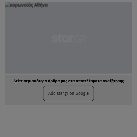
Δείτε περισσότερα άρθρα μας στα αποτελέσματα αναζήτησης
Add star.gr on Google