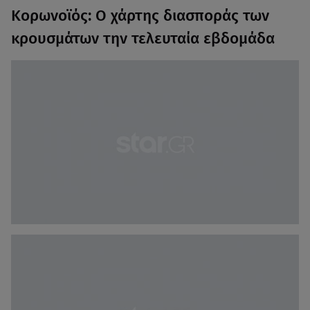
Κορωνοϊός: Ο χάρτης διασποράς των
κρουσμάτων την τελευταία εβδομάδα