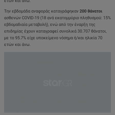
ετών και άνω.
Την εβδομάδα αναφοράς καταγράφηκαν
200 θάνατοι
ασθενών COVID-19 (18 ανά εκατομμύριο πληθυσμού: 15%
εβδομαδιαία μεταβολή), ενώ από την έναρξη της
επιδημίας έχουν καταγραφεί συνολικά 30.707 θάνατοι,
με το 95.7% είχε υποκείμενο νόσημα ή/και ηλικία 70
ετών και άνω.