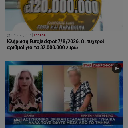
07.08.26, 21:17
ΕΛΛΑΔΑ
Κλήρωση Eurojackpot 7/8/2026: Οι τυχεροί
αριθμοί για τα 32.000.000 ευρώ