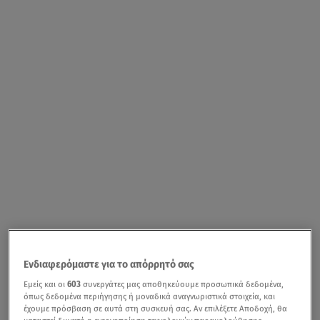
Ενδιαφερόμαστε για το απόρρητό σας
Εμείς και οι
603
συνεργάτες μας αποθηκεύουμε προσωπικά δεδομένα,
όπως δεδομένα περιήγησης ή μοναδικά αναγνωριστικά στοιχεία, και
έχουμε πρόσβαση σε αυτά στη συσκευή σας. Αν επιλέξετε Αποδοχή, θα