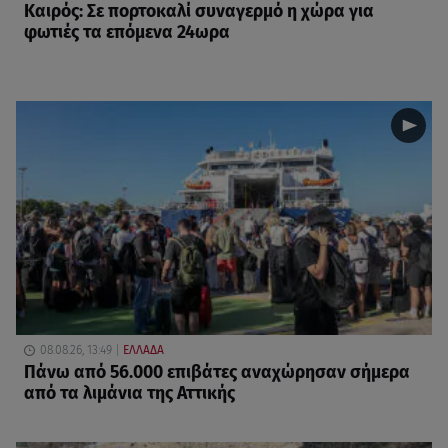
Καιρός: Σε πορτοκαλί συναγερμό η χώρα για
φωτιές τα επόμενα 24ωρα
08.08.26, 13:49
ΕΛΛΑΔΑ
Πάνω από 56.000 επιβάτες αναχώρησαν σήμερα
από τα λιμάνια της Αττικής