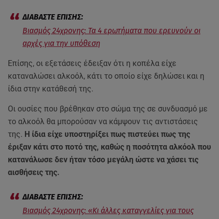
Βιασμός 24χρονης: Τα 4 ερωτήματα που ερευνούν οι
αρχές για την υπόθεση
Επίσης, οι εξετάσεις έδειξαν ότι η κοπέλα είχε
καταναλώσει αλκοόλ, κάτι το οποίο είχε δηλώσει και η
ίδια στην κατάθεσή της.
Οι ουσίες που βρέθηκαν στο σώμα της σε συνδυασμό με
το αλκοόλ θα μπορούσαν να κάμψουν τις αντιστάσεις
της.
Η ίδια είχε υποστηρίξει πως πιστεύει πως της
έριξαν κάτι στο ποτό της, καθώς η ποσότητα αλκόολ που
κατανάλωσε δεν ήταν τόσο μεγάλη ώστε να χάσει τις
αισθήσεις της.
Βιασμός 24χρονης: «Κι άλλες καταγγελίες για τους