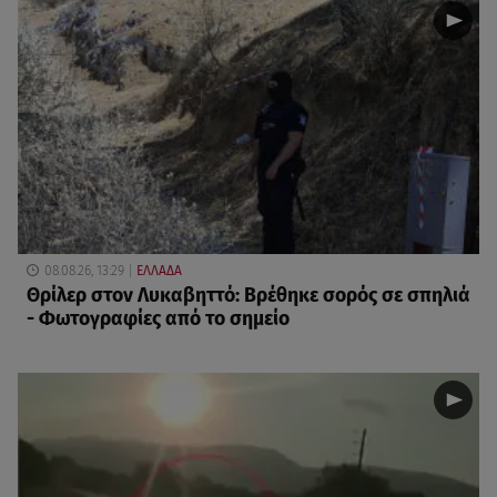
08.08.26, 13:29
ΕΛΛΑΔΑ
Θρίλερ στον Λυκαβηττό: Βρέθηκε σορός σε σπηλιά
- Φωτογραφίες από το σημείο