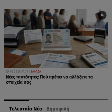
08.08.26, 11:03
ΕΛΛΑΔΑ
Νέες ταυτότητες: Πού πρέπει να αλλάξετε τα
στοιχεία σας
Τελευταία Νέα
Δημοφιλή