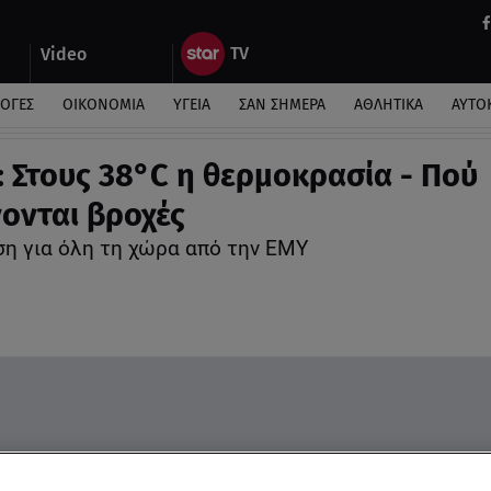
Video
ΛΟΓΕΣ
ΟΙΚΟΝΟΜΙΑ
ΥΓΕΙΑ
ΣΑΝ ΣΗΜΕΡΑ
ΑΘΛΗΤΙΚΑ
ΑΥΤΟ
: Στους 38°C η θερμοκρασία - Πού
ονται βροχές
η για όλη τη χώρα από την ΕΜΥ