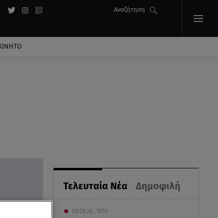
Αναζήτηση
ΚΙΝΗΤΟ
Τελευταία Νέα
Δημοφιλή
08.08.26 , 19:19