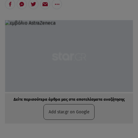
Δείτε περισσότερα άρθρα μας στα αποτελέσματα αναζήτησης
Add star.gr on Google