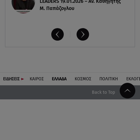
LEADERS 19.01.2026 – Αν. Καθηγητής
Μ. Παπάζογλου
ΕΙΔΗΣΕΙΣ
ΚΑΙΡΟΣ
ΕΛΛΑΔΑ
ΚΟΣΜΟΣ
ΠΟΛΙΤΙΚΗ
ΕΚΛΟΓ
Back to Top