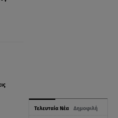
εις
Τελευταία Νέα
Δημοφιλή