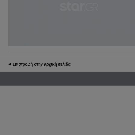
Επιστροφή στην
Αρχική σελίδα