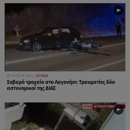
09.08.26, 08:44
ΕΛΛΑΔΑ
Σοβαρό τροχαίο στο Λαγονήσι: Τραυματίες δύο
αστυνομικοί της ΔΙΑΣ