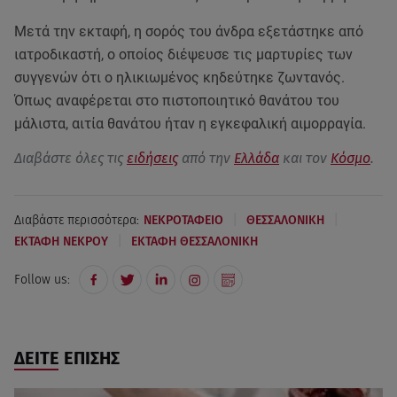
Μετά την εκταφή, η σορός του άνδρα εξετάστηκε από
ιατροδικαστή, ο οποίος διέψευσε τις μαρτυρίες των
συγγενών ότι ο ηλικιωμένος κηδεύτηκε ζωντανός.
Όπως αναφέρεται στο πιστοποιητικό θανάτου του
μάλιστα, αιτία θανάτου ήταν η εγκεφαλική αιμορραγία.
Διαβάστε όλες τις
ειδήσεις
από την
Ελλάδα
και τον
Κόσμο
.
|
|
Διαβάστε περισσότερα:
ΝΕΚΡΟΤΑΦΕΙΟ
ΘΕΣΣΑΛΟΝΙΚΗ
|
ΕΚΤΑΦΗ ΝΕΚΡΟΥ
ΕΚΤΑΦΗ ΘΕΣΣΑΛΟΝΙΚΗ
Follow us:
ΔΕΙΤΕ ΕΠΙΣΗΣ