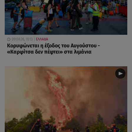
09.08.26, 10:13
ΕΛΛΑΔΑ
Κορυφώνεται η έξοδος του Αυγούστου -
«Καρφίτσα δεν πέφτει» στα λιμάνια