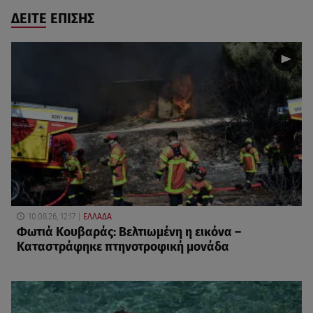
ΔΕΙΤΕ ΕΠΙΣΗΣ
10.08.26, 12:17
ΕΛΛΑΔΑ
Φωτιά Κουβαράς: Βελτιωμένη η εικόνα –
Καταστράφηκε πτηνοτροφική μονάδα