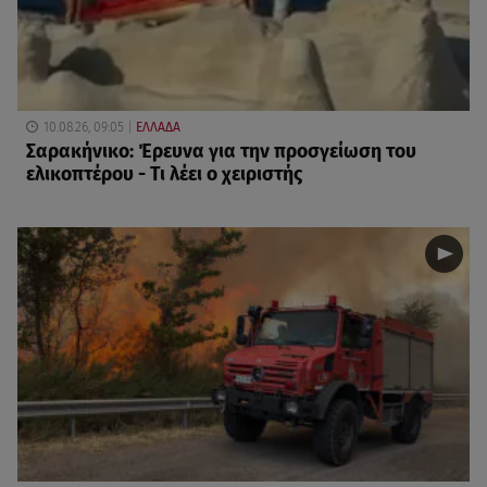
10.08.26, 09:05
ΕΛΛΑΔΑ
Σαρακήνικο: Έρευνα για την προσγείωση του
ελικοπτέρου - Τι λέει ο χειριστής