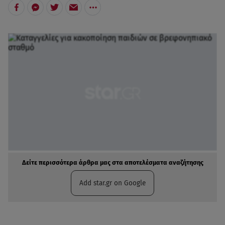
Δείτε περισσότερα άρθρα μας στα αποτελέσματα αναζήτησης
Add star.gr on Google