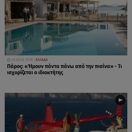
10.08.26, 10:18
ΕΛΛΑΔΑ
Πάρος: «Ήμουν πάντα πάνω από την πισίνα» - Τι
ισχυρίζεται ο ιδιοκτήτης