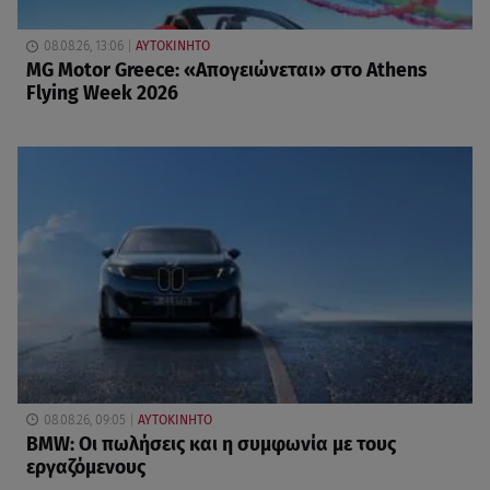
08.08.26, 13:06
ΑΥΤΟΚΙΝΗΤΟ
MG Motor Greece: «Απογειώνεται» στο Athens
Flying Week 2026
08.08.26, 09:05
ΑΥΤΟΚΙΝΗΤΟ
BMW: Οι πωλήσεις και η συμφωνία με τους
εργαζόμενους