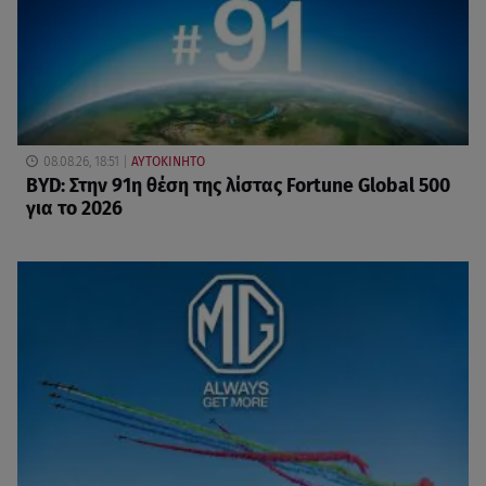
08.08.26, 18:51
ΑΥΤΟΚΙΝΗΤΟ
BYD: Στην 91η θέση της λίστας Fortune Global 500
για το 2026