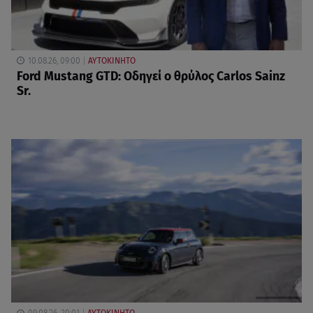
10.08.26, 09:00
ΑΥΤΟΚΙΝΗΤΟ
Ford Mustang GTD: Οδηγεί ο θρύλος Carlos Sainz
Sr.