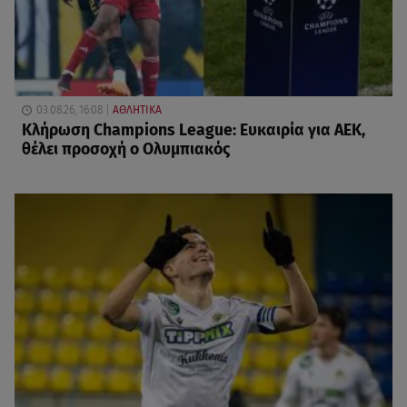
03.08.26, 16:08
ΑΘΛΗΤΙΚΑ
Κλήρωση Champions League: Ευκαιρία για ΑΕΚ,
θέλει προσοχή ο Ολυμπιακός