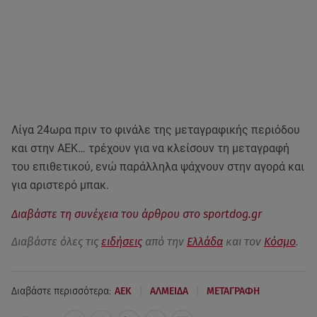
Λίγα 24ωρα πριν το φινάλε της μεταγραφικής περιόδου
και στην ΑΕΚ… τρέχουν για να κλείσουν τη μεταγραφή
του επιθετικού, ενώ παράλληλα ψάχνουν στην αγορά και
για αριστερό μπακ.
Διαβάστε τη συνέχεια του άρθρου στο sportdog.gr
Διαβάστε όλες τις
ειδήσεις
από την
Ελλάδα
και τον
Κόσμο
.
|
|
Διαβάστε περισσότερα:
AEK
ΑΛΜΕΙΔΑ
ΜΕΤΑΓΡΑΦΗ