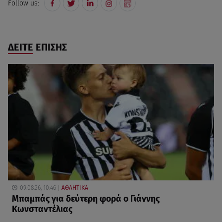
Follow us:
ΔΕΙΤΕ ΕΠΙΣΗΣ
09.08.26, 10:46
ΑΘΛΗΤΙΚΑ
Μπαμπάς για δεύτερη φορά ο Γιάννης
Κωνσταντέλιας