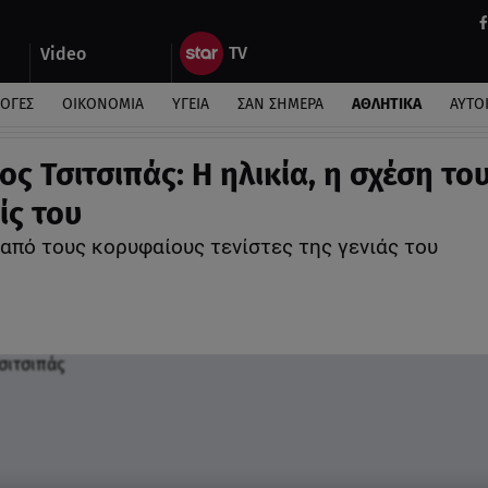
Video
ΛΟΓΕΣ
ΟΙΚΟΝΟΜΙΑ
ΥΓΕΙΑ
ΣΑΝ ΣΗΜΕΡΑ
ΑΘΛΗΤΙΚΑ
ΑΥΤΟ
ς Τσιτσιπάς: Η ηλικία, η σχέση του
ίς του
 από τους κορυφαίους τενίστες της γενιάς του