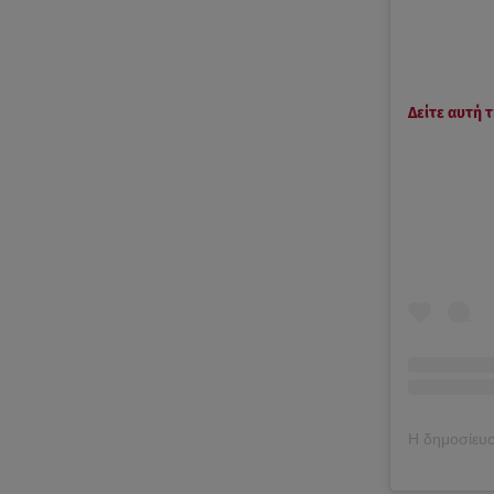
Δείτε αυτή 