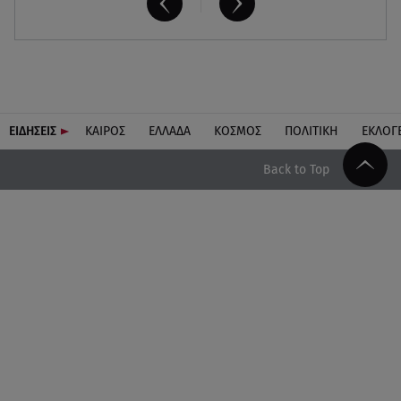
ΕΙΔΗΣΕΙΣ
ΚΑΙΡΟΣ
ΕΛΛΑΔΑ
ΚΟΣΜΟΣ
ΠΟΛΙΤΙΚΗ
ΕΚΛΟΓ
Back to Top