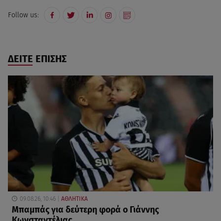
Follow us:
ΔΕΙΤΕ ΕΠΙΣΗΣ
09.08.26, 10:46
ΑΘΛΗΤΙΚΑ
Μπαμπάς για δεύτερη φορά ο Γιάννης
Κωνσταντέλιας