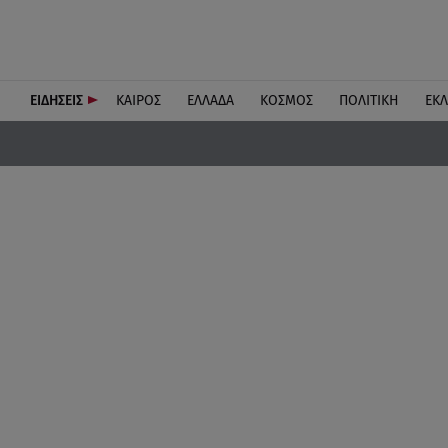
ΕΙΔΗΣΕΙΣ
ΚΑΙΡΟΣ
ΕΛΛΑΔΑ
ΚΟΣΜΟΣ
ΠΟΛΙΤΙΚΗ
ΕΚ