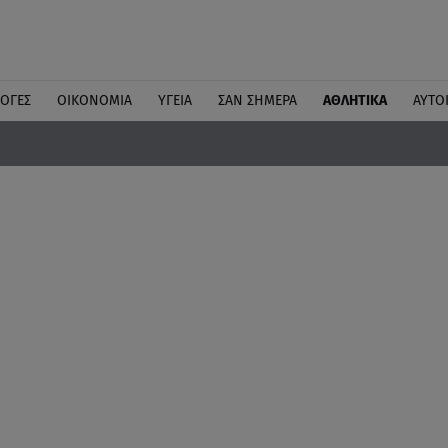
ΛΟΓΕΣ
ΟΙΚΟΝΟΜΙΑ
ΥΓΕΙΑ
ΣΑΝ ΣΗΜΕΡΑ
ΑΘΛΗΤΙΚΑ
ΑΥΤΟ