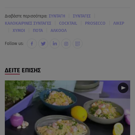
|
|
Διαβάστε περισσότερα:
ΣΥΝΤΑΓΗ
ΣΥΝΤΑΓΕΣ
|
|
|
ΚΑΛΟΚΑΙΡΙΝΕΣ ΣΥΝΤΑΓΕΣ
COCKTAIL
PROSECCO
ΛΙΚΕΡ
|
|
|
ΧΥΜΟΙ
ΠΟΤΑ
ΑΛΚΟΟΛ
Follow us:
ΔΕΙΤΕ ΕΠΙΣΗΣ