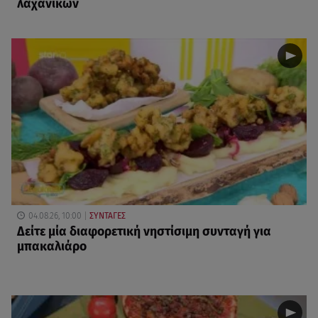
λαχανικών
04.08.26, 10:00
ΣΥΝΤΑΓΕΣ
Δείτε μία διαφορετική νηστίσιμη συνταγή για
μπακαλιάρο