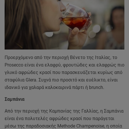
Προερχόμενο από την περιοχή Βένετο της Ιταλίας, το
Prosecco είναι ένα ελαφρύ, φρουτώδες και ελαφρώς πιο
γλυκό αφρώδες κρασί που παρασκευάζεται κυρίως από
σταφύλια Glera. Συχνά πιο προσιτό και ευέλικτο, είναι
ιδανικό για χαλαρά καλοκαιρινά πάρτι ή brunch.
Σαμπάνια
Από την περιοχή της Καμπανίας της Γαλλίας, η Σαμπάνια
είναι ένα πολυτελές αφρώδες κρασί που παράγεται
μέσω της παραδοσιακής Methode Champenoise, η οποία