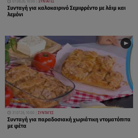
01.08.26, 10:00
ΣΥΝΤΑΓΕΣ
Συνταγή για καλοκαιρινό Σεμιφρέντο με λάιμ και
λεμόνι
31.07.26, 10:00
ΣΥΝΤΑΓΕΣ
Συνταγή για παραδοσιακή χωριάτικη ντοματόπιτα
με φέτα