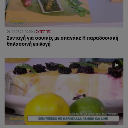
02.08.26, 10:00
ΣΥΝΤΑΓΕΣ
Συνταγή για σουπιές με σπανάκι: Η παραδοσιακή
θαλασσινή επιλογή