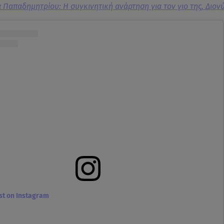
 Παπαδημητρίου: Η συγκινητική ανάρτηση για τον γιο της, Διον
ost on Instagram