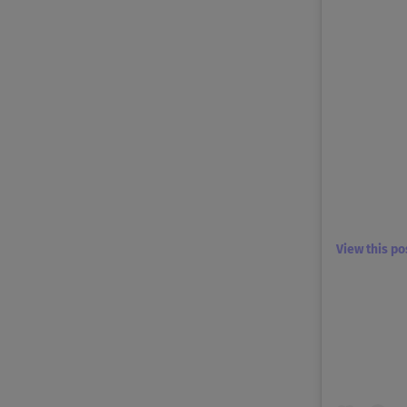
View this p