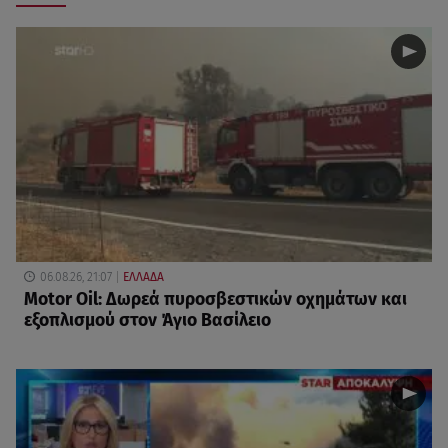
06.08.26, 21:07
ΕΛΛΑΔΑ
Motor Oil: Δωρεά πυροσβεστικών οχημάτων και
εξοπλισμού στον Άγιο Βασίλειο