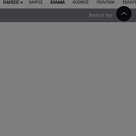
ΕΙΔΗΣΕΙΣ
ΚΑΙΡΟΣ
ΕΛΛΑΔΑ
ΚΟΣΜΟΣ
ΠΟΛΙΤΙΚΗ
ΕΚΛΟΓ
Back to Top