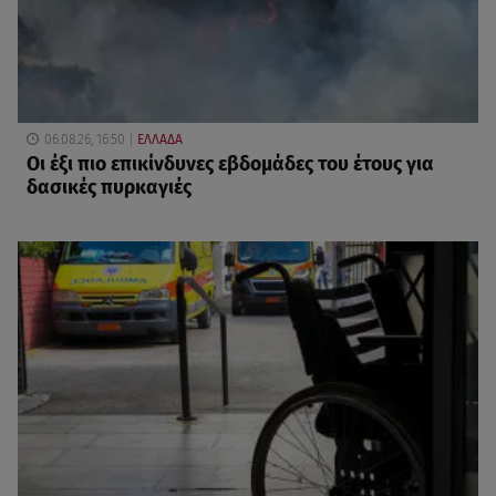
06.08.26, 16:50
ΕΛΛΑΔΑ
Οι έξι πιο επικίνδυνες εβδομάδες του έτους για
δασικές πυρκαγιές