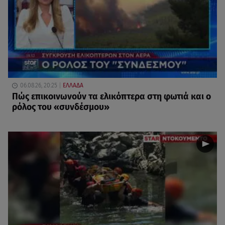
06.08.26, 20:25
ΕΛΛΑΔΑ
Πώς επικοινωνούν τα ελικόπτερα στη φωτιά και ο
ρόλος του «συνδέσμου»