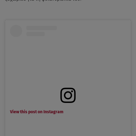
View this post on Instagram