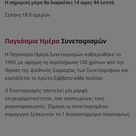
Η σημερινή μέρα θα διαρκέσει 14 ώρες 44 λεπτά.
Σελήνη 18.8 ημερών
Παγκόσμια Ημέρα
Συνεταιρισμών
Η Παγκόσμια Ημέρα Συνεταιρισμών καθιερώθηκε το
1995, με αφορμή τη συμπλήρωση 100 χρόνων από την
ίδρυση της Διεθνούς Συμμαχίας των Συνεταιρισμών και
εορτάζεται το πρώτο Σάββατο κάθε Ιουλίου.
Ο Συνεταιρισμός αποτελεί μία μορφή
επιχειρηματικότητας, που συσπειρώνει τους
μικροπαραγωγούς. Σήμερα, οι συνεταιρισμένοι
παραγωγοί ξεπερνούν το 1 δισεκατομμύριο παγκοσμίως.