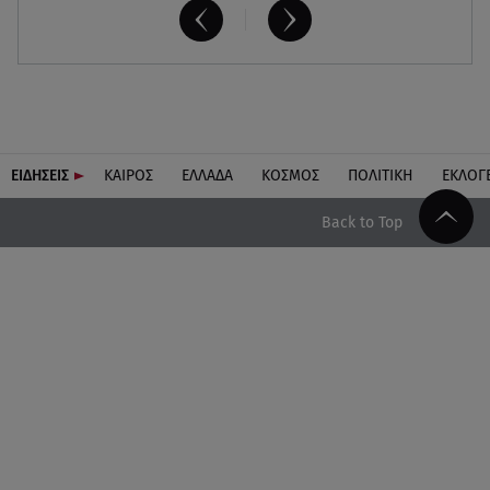
ΕΙΔΗΣΕΙΣ
ΚΑΙΡΟΣ
ΕΛΛΑΔΑ
ΚΟΣΜΟΣ
ΠΟΛΙΤΙΚΗ
ΕΚΛΟΓ
Back to Top