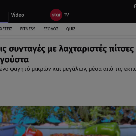
Video
ΧΕΣΕΙΣ
FITNESS
ΕΞΟΔΟΣ
QUIZ
ις συνταγές με λαχταριστές πίτσες 
 γούστα
ένο φαγητό μικρών και μεγάλων, μέσα από τις εκπ