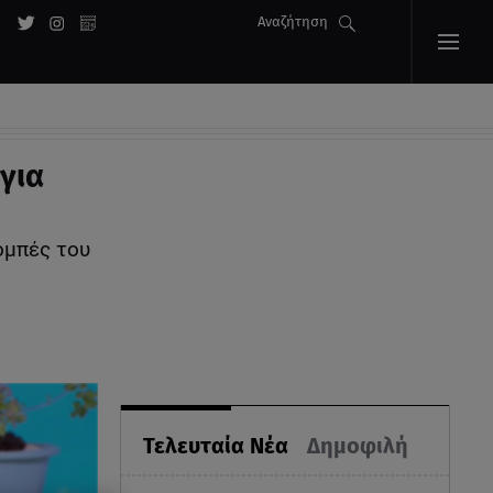
Αναζήτηση
για
ομπές του
Τελευταία Νέα
Δημοφιλή