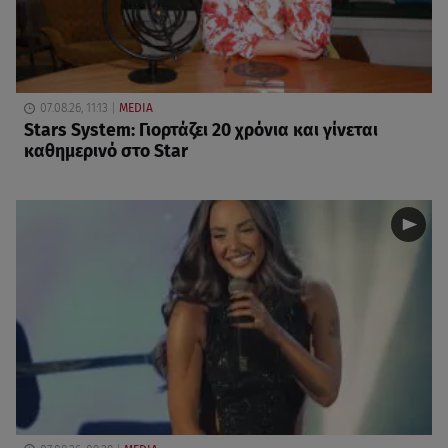
07.08.26, 11:13
MEDIA
Stars System: Γιορτάζει 20 χρόνια και γίνεται
καθημερινό στο Star