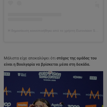
Η δημοσίευση κοινοποιήθηκε από το χρήστη Eurovision Song Contest (@eurovision)
Μάλιστα είχε αποκαλύψει ότι
στόχος της ομάδας του
είναι η Βουλγαρία να βρίσκεται μέσα στη δεκάδα.