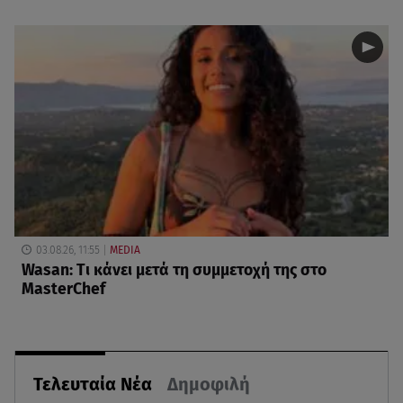
03.08.26, 11:55
MEDIA
Wasan: Tι κάνει μετά τη συμμετοχή της στο
MasterChef
Τελευταία Νέα
Δημοφιλή