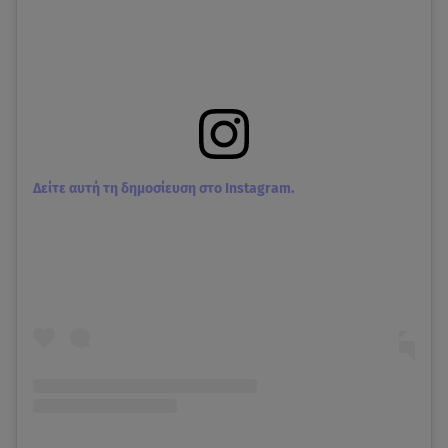
Δείτε αυτή τη δημοσίευση στο Instagram.