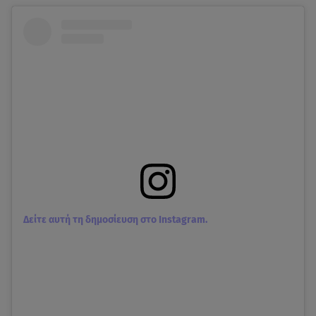
Δείτε αυτή τη δημοσίευση στο Instagram.