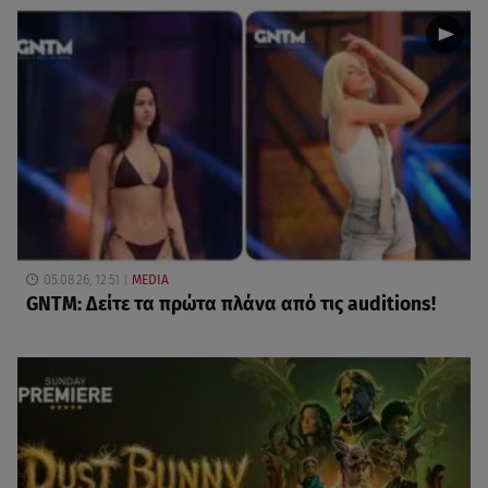
05.08.26, 12:51
MEDIA
GNTM: Δείτε τα πρώτα πλάνα από τις auditions!