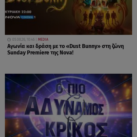
05.08.26, 10:46
MEDIA
Αγωνία και δράση με το «Dust Bunny» στη ζώνη
Sunday Premiere της Nova!