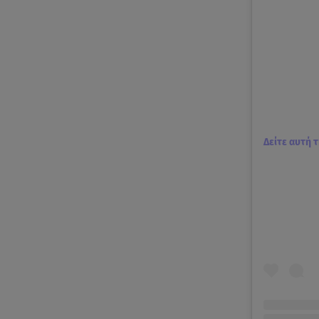
Δείτε αυτή 