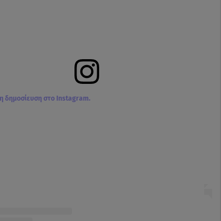
τη δημοσίευση στο Instagram.