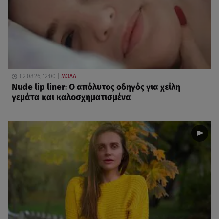
02.08.26, 12:00
ΜΟΔΑ
Nude lip liner: Ο απόλυτος οδηγός για χείλη
γεμάτα και καλοσχηματισμένα