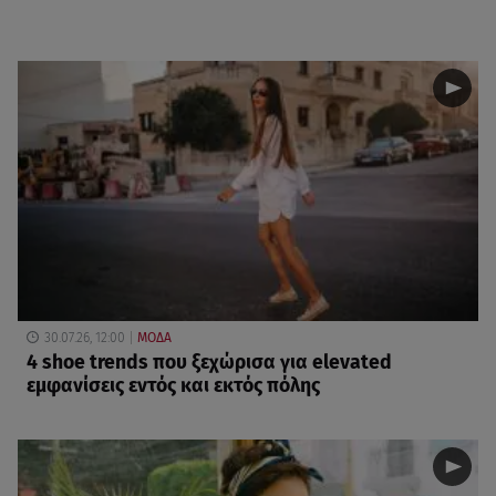
30.07.26, 12:00
ΜΟΔΑ
4 shoe trends που ξεχώρισα για elevated
εμφανίσεις εντός και εκτός πόλης