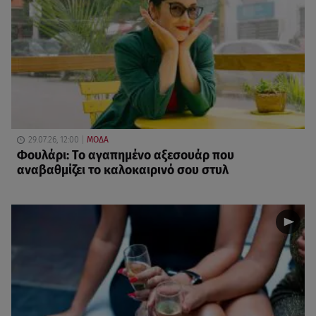
29.07.26, 12:00
ΜΟΔΑ
Φουλάρι: Το αγαπημένο αξεσουάρ που
αναβαθμίζει το καλοκαιρινό σου στυλ