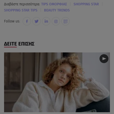
|
|
Διαβάστε περισσότερα:
TIPS OΜΟΡΦΙΑΣ
SHOPPING STAR
|
SHOPPING STAR TIPS
BEAUTY TRENDS
Follow us:
ΔΕΙΤΕ ΕΠΙΣΗΣ