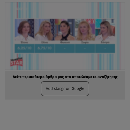
Δείτε περισσότερα άρθρα μας στα αποτελέσματα αναζήτησης
Add star.gr on Google