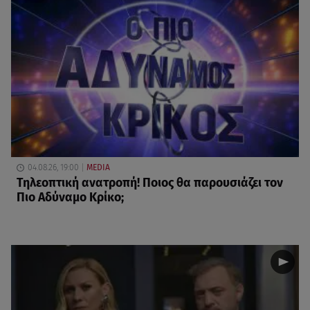
04.08.26, 19:00
MEDIA
Τηλεοπτική ανατροπή! Ποιος θα παρουσιάζει τον
Πιο Αδύναμο Κρίκο;