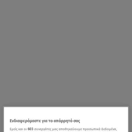
Ενδιαφερόμαστε για το απόρρητό σας
Εμείς και οι
603
συνεργάτες μας αποθηκεύουμε προσωπικά δεδομένα,