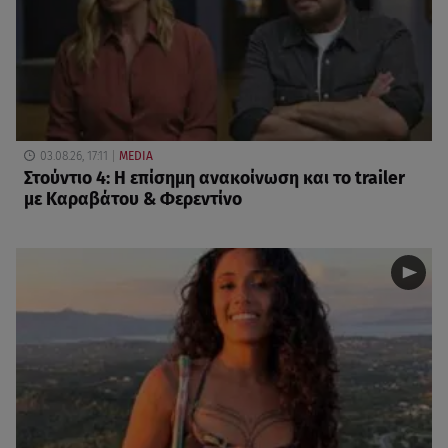
03.08.26, 17:11
MEDIA
Στούντιο 4: Η επίσημη ανακοίνωση και το trailer
με Καραβάτου & Φερεντίνο