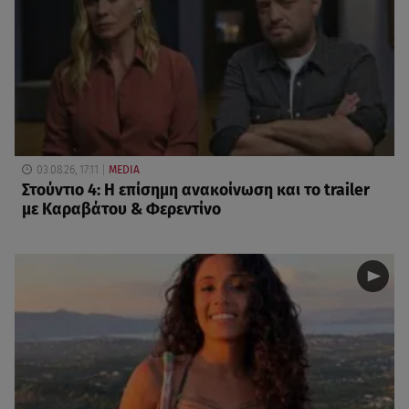
03.08.26, 17:11
MEDIA
Στούντιο 4: Η επίσημη ανακοίνωση και το trailer
με Καραβάτου & Φερεντίνο