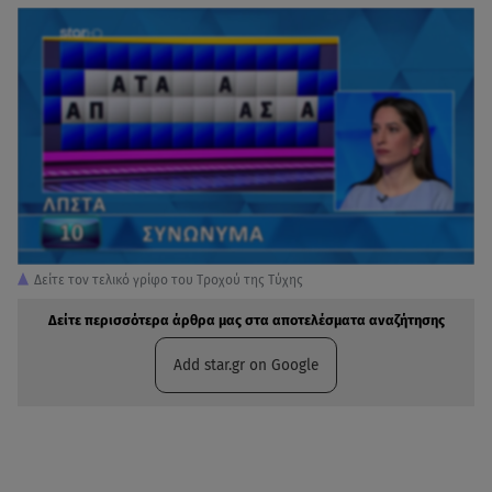
Δείτε τον τελικό γρίφο του Τροχού της Τύχης
Δείτε περισσότερα άρθρα μας στα αποτελέσματα αναζήτησης
Add star.gr on Google