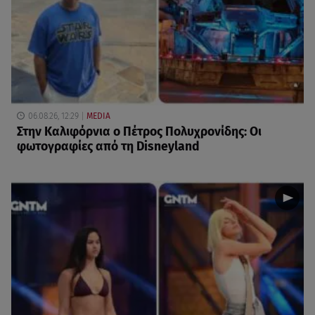
06.08.26, 12:29
MEDIA
Στην Καλιφόρνια ο Πέτρος Πολυχρονίδης: Οι
φωτογραφίες από τη Disneyland