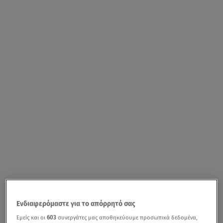
Ενδιαφερόμαστε για το απόρρητό σας
Εμείς και οι
603
συνεργάτες μας αποθηκεύουμε προσωπικά δεδομένα,