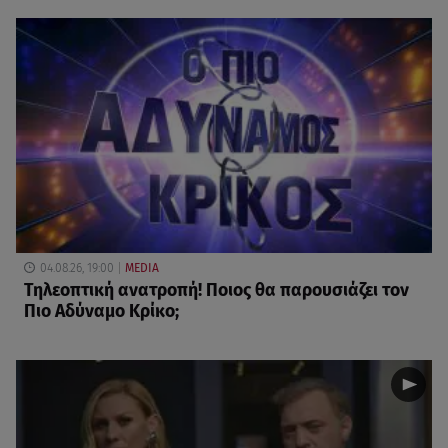
04.08.26, 19:00
MEDIA
Τηλεοπτική ανατροπή! Ποιος θα παρουσιάζει τον
Πιο Αδύναμο Κρίκο;