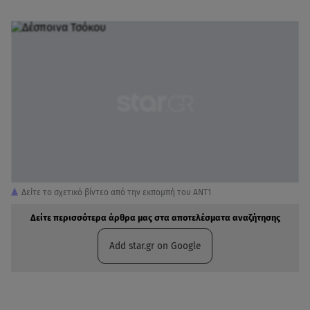
Δείτε το σχετικό βίντεο από την εκπομπή του ANT1
Δείτε περισσότερα άρθρα μας στα αποτελέσματα αναζήτησης
Add star.gr on Google