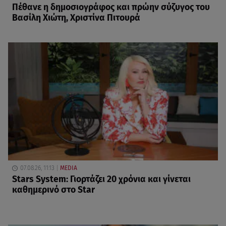
Πέθανε η δημοσιογράφος και πρώην σύζυγος του
Βασίλη Χιώτη, Χριστίνα Πιτουρά
07.08.26, 11:13
MEDIA
Stars System: Γιορτάζει 20 χρόνια και γίνεται
καθημερινό στο Star