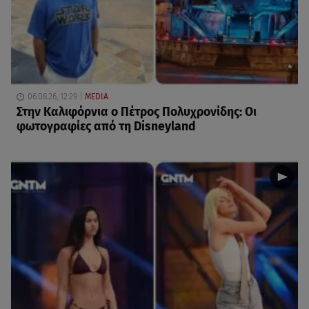
06.08.26, 12:29
MEDIA
Στην Καλιφόρνια ο Πέτρος Πολυχρονίδης: Οι
φωτογραφίες από τη Disneyland