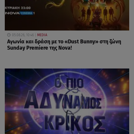
05.08.26, 10:46
MEDIA
Αγωνία και δράση με το «Dust Bunny» στη ζώνη
Sunday Premiere της Nova!