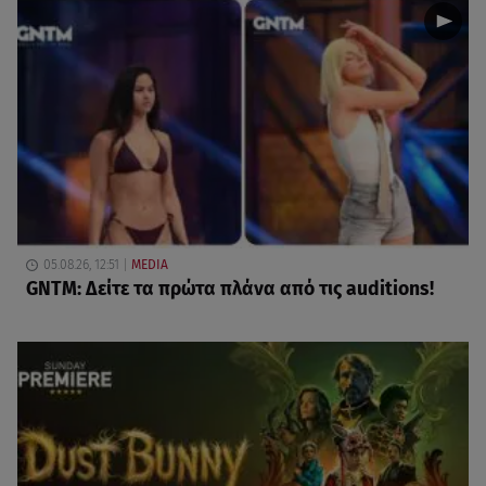
05.08.26, 12:51
MEDIA
GNTM: Δείτε τα πρώτα πλάνα από τις auditions!