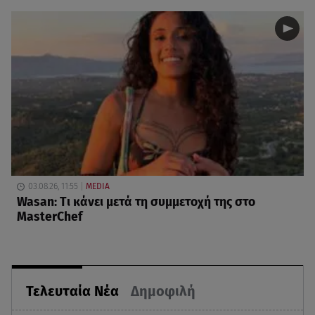
03.08.26, 11:55
MEDIA
Wasan: Tι κάνει μετά τη συμμετοχή της στο
MasterChef
Τελευταία Νέα
Δημοφιλή