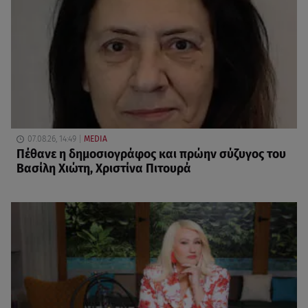
07.08.26, 14:49
MEDIA
Πέθανε η δημοσιογράφος και πρώην σύζυγος του
Βασίλη Χιώτη, Χριστίνα Πιτουρά