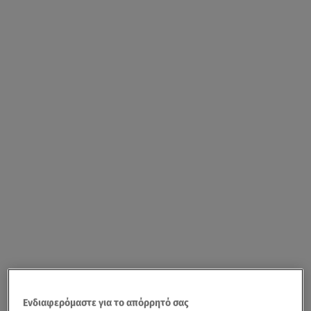
Ενδιαφερόμαστε για το απόρρητό σας