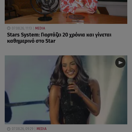
07.08.26, 11:13
MEDIA
Stars System: Γιορτάζει 20 χρόνια και γίνεται
καθημερινό στο Star
07.08.26, 09:29
MEDIA