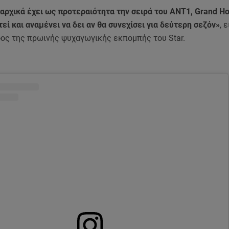
αρχικά έχει ως προτεραιότητα την σειρά του ΑΝΤ1, Grand Ho
ί και αναμένει να δει αν θα συνεχίσει για δεύτερη σεζόν»
, 
ος της πρωινής ψυχαγωγικής εκπομπής του Star.