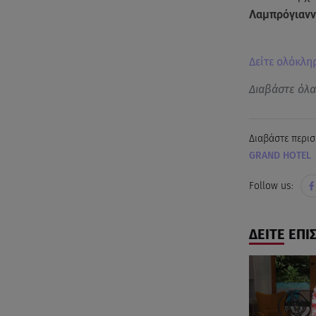
Λαμπρόγιανν
Δείτε ολόκλη
Διαβάστε όλ
Διαβάστε περισ
GRAND HOTEL
Follow us:
ΔΕΙΤΕ ΕΠΙ