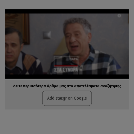
Δείτε περισσότερα άρθρα μας στα αποτελέσματα αναζήτησης
Add star.gr on Google