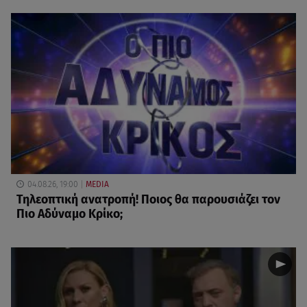
04.08.26, 19:00
MEDIA
Τηλεοπτική ανατροπή! Ποιος θα παρουσιάζει τον
Πιο Αδύναμο Κρίκο;