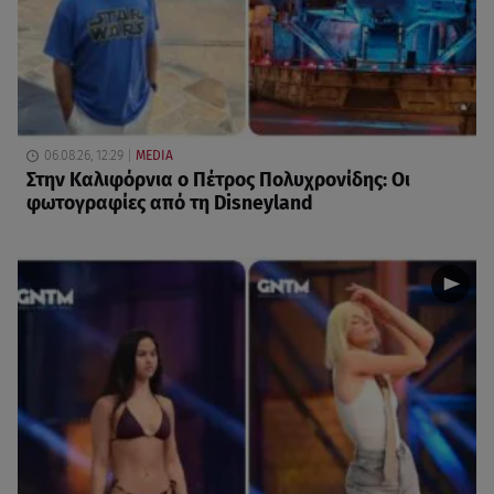
06.08.26, 12:29
MEDIA
Στην Καλιφόρνια ο Πέτρος Πολυχρονίδης: Οι
φωτογραφίες από τη Disneyland