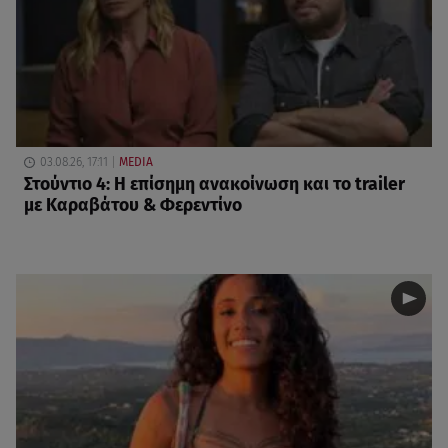
03.08.26, 17:11
MEDIA
Στούντιο 4: Η επίσημη ανακοίνωση και το trailer
με Καραβάτου & Φερεντίνο