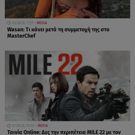
03.08.26, 11:55
MEDIA
Wasan: Tι κάνει μετά τη συμμετοχή της στο
MasterChef
01.08.26, 10:00
MEDIA
Ταινία Online: Δες την περιπέτεια MILE 22 με τον