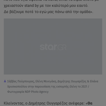
χρειαστούν stand by με τον καλύτερό μου εαυτό.
Δε βάζουμε ποτέ το εγώ μας πάνω από την ομάδα».
Σάββας Πούμπουρας, Ελένη Μενεγάκη, Δημήτρης Ουγγαρέζος & Ελιάνα
Χρυσικοπούλου στην παρουσίαση της εκπομπής
Ελένη
το 2021 /
Φωτογραφία NDP Photo Agency
Κλείνοντας, ο Δημήτρης Ουγγαρέζος ανέφερε: «
Θα