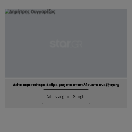
Δείτε περισσότερα άρθρα μας στα αποτελέσματα αναζήτησης
Add star.gr on Google