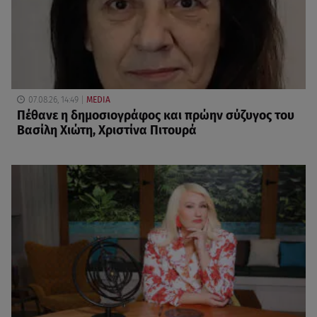
07.08.26, 14:49
MEDIA
Πέθανε η δημοσιογράφος και πρώην σύζυγος του
Βασίλη Χιώτη, Χριστίνα Πιτουρά