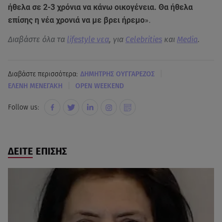
ήθελα σε 2-3 χρόνια να κάνω οικογένεια. Θα ήθελα
επίσης η νέα χρονιά να με βρει ήρεμο
».
Διαβάστε όλα τα
lifestyle νεα
, για
Celebrities
και
Media
.
|
Διαβάστε περισσότερα:
ΔΗΜΗΤΡΗΣ ΟΥΓΓΑΡΕΖΟΣ
|
ΕΛΕΝΗ ΜΕΝΕΓΑΚΗ
OPEN WEEKEND
Follow us:
ΔΕΙΤΕ ΕΠΙΣΗΣ