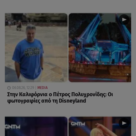
06.08.26, 12:29
MEDIA
Στην Καλιφόρνια ο Πέτρος Πολυχρονίδης: Οι
φωτογραφίες από τη Disneyland