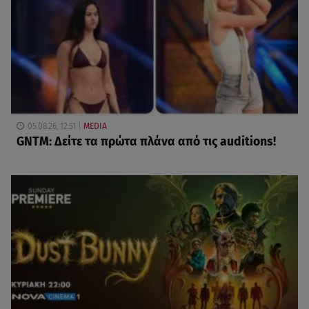
05.08.26, 12:51
MEDIA
GNTM: Δείτε τα πρώτα πλάνα από τις auditions!