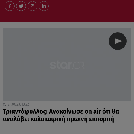
24.06.23, 13:22
Τριαντάφυλλος: Ανακοίνωσε on air ότι θα
αναλάβει καλοκαιρινή πρωινή εκπομπή