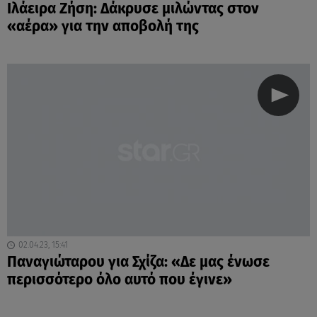
Ιλάειρα Ζήση: Δάκρυσε μιλώντας στον
«αέρα» για την αποβολή της
02.04.23, 15:41
Παναγιώταρου για Σχίζα: «Δε μας ένωσε
περισσότερο όλο αυτό που έγινε»