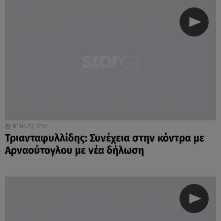
01.04.23, 12:57
Τριανταφυλλίδης: Συνέχεια στην κόντρα με
Αρναούτογλου με νέα δήλωση