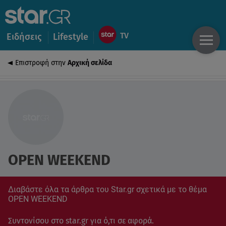
Ειδήσεις
Lifestyle
Επιστροφή στην
Αρχική σελίδα
OPEN WEEKEND
Διαβάστε όλα τα άρθρα του Star.gr σχετικά με το θέμα
OPEN WEEKEND
Συντονίσου στο star.gr για ό,τι σε αφορά.