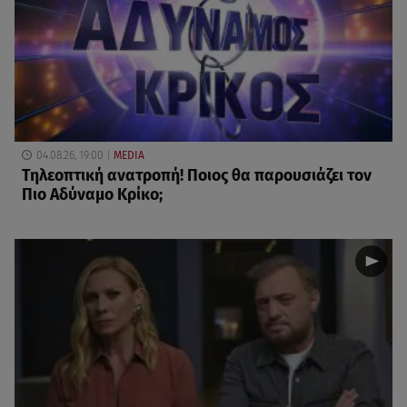
04.08.26, 19:00
MEDIA
Τηλεοπτική ανατροπή! Ποιος θα παρουσιάζει τον
Πιο Αδύναμο Κρίκο;