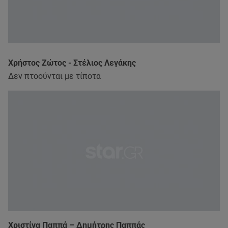
Χρήστος Ζώτος - Στέλιος Λεγάκης
Δεν πτοούνται με τίποτα
Χριστίνα Παππά – Δημήτρης Παππάς