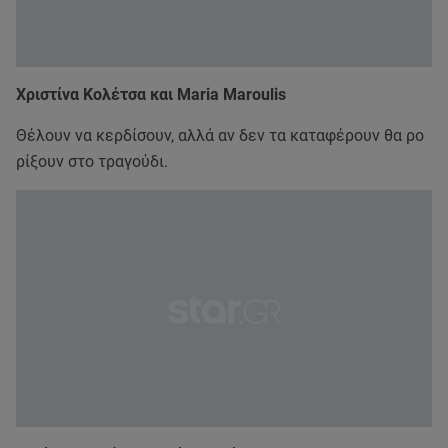
Χριστίνα Κολέτσα και Maria Maroulis
Θέλουν να κερδίσουν, αλλά αν δεν τα καταφέρουν θα ρο
ρίξουν στο τραγούδι.