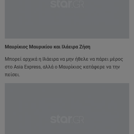
Μαυρίκιος Μαυρικίου και Ιλάειρα Ζήση
Μπορεί αρχικά η Ιλάειρα να μην ήθελε να πάρει μέρος
στο Asia Express, αλλά ο Μαυρίκιος κατάφερε να την
πείσει.