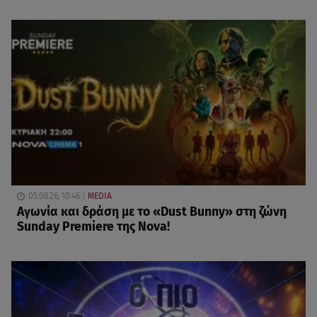
05.08.26, 10:46
MEDIA
Αγωνία και δράση με το «Dust Bunny» στη ζώνη
Sunday Premiere της Nova!