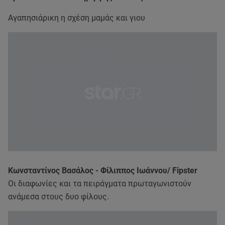
Αγαπησιάρικη η σχέση μαμάς και γιου
Κωνσταντίνος Βασάλος - Φίλιππος Ιωάννου/ Fipster
Οι διαφωνίες και τα πειράγματα πρωταγωνιστούν
ανάμεσα στους δυο φίλους.