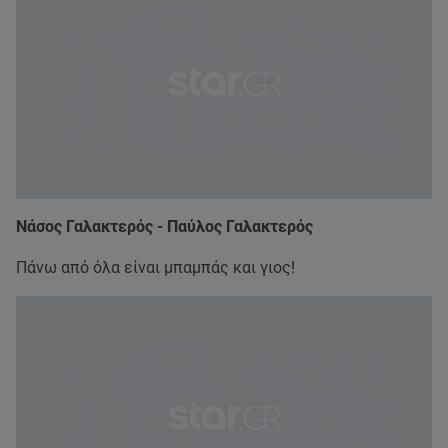
Νάσος Γαλακτερός - Παύλος Γαλακτερός
Πάνω από όλα είναι μπαμπάς και γιος!