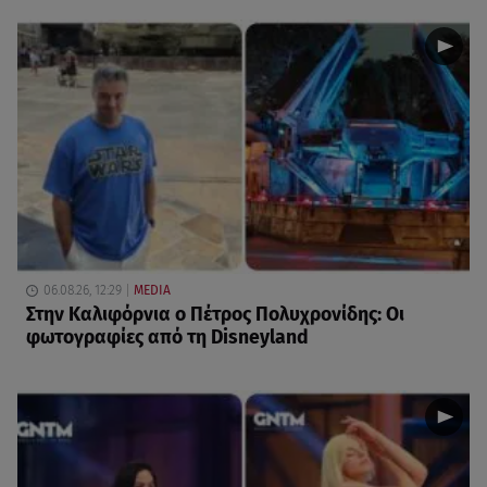
06.08.26, 12:29
MEDIA
Στην Καλιφόρνια ο Πέτρος Πολυχρονίδης: Οι
φωτογραφίες από τη Disneyland