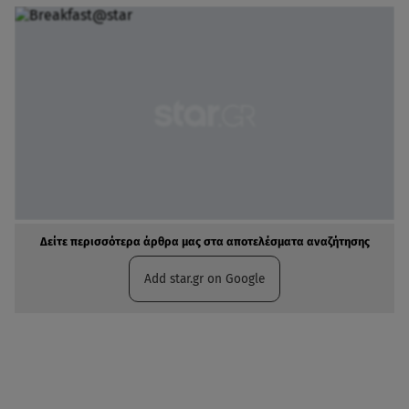
Δείτε περισσότερα άρθρα μας στα αποτελέσματα αναζήτησης
Add star.gr on Google