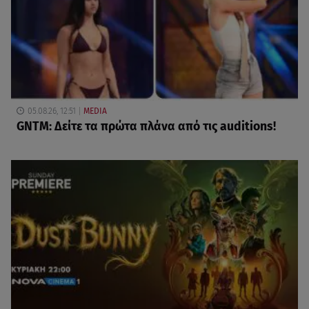
05.08.26, 12:51
MEDIA
GNTM: Δείτε τα πρώτα πλάνα από τις auditions!