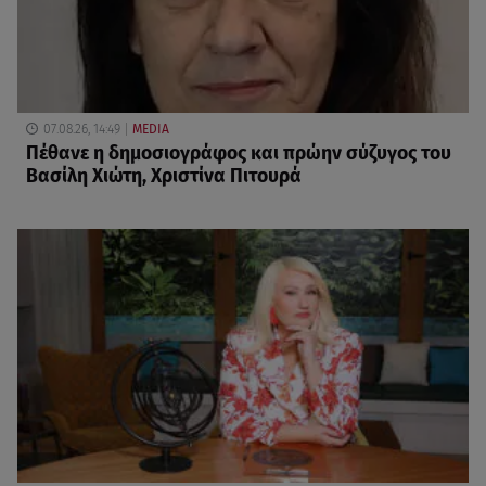
07.08.26, 14:49
MEDIA
Πέθανε η δημοσιογράφος και πρώην σύζυγος του
Βασίλη Χιώτη, Χριστίνα Πιτουρά