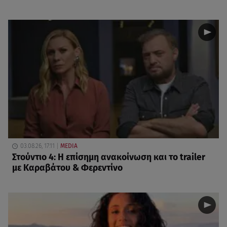
03.08.26, 17:11
MEDIA
Στούντιο 4: Η επίσημη ανακοίνωση και το trailer
με Καραβάτου & Φερεντίνο