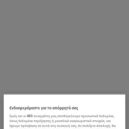
Ενδιαφερόμαστε για το απόρρητό σας
Εμείς και οι
603
συνεργάτες μας αποθηκεύουμε προσωπικά δεδομένα,
όπως δεδομένα περιήγησης ή μοναδικά αναγνωριστικά στοιχεία, και
έχουμε πρόσβαση σε αυτά στη συσκευή σας. Αν επιλέξετε Αποδοχή, θα