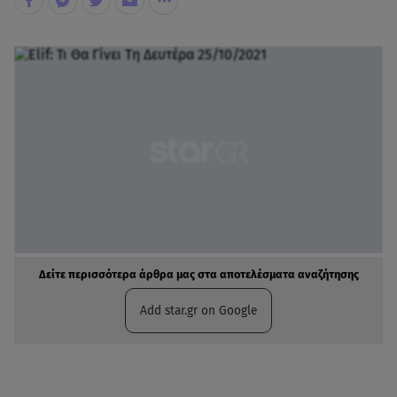
Δείτε περισσότερα άρθρα μας στα αποτελέσματα αναζήτησης
Add star.gr on Google