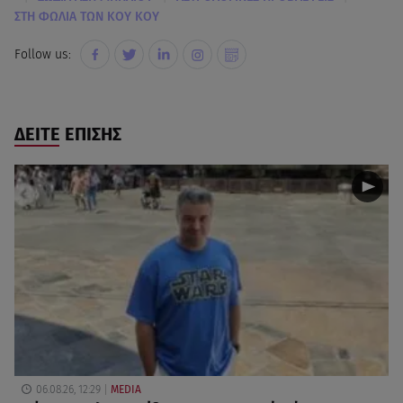
ΣΤΗ ΦΩΛΙΑ ΤΩΝ ΚΟΥ ΚΟΥ
Follow us:
ΔΕΙΤΕ ΕΠΙΣΗΣ
06.08.26, 12:29
MEDIA