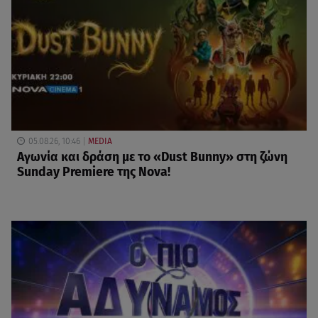
05.08.26, 10:46
MEDIA
Αγωνία και δράση με το «Dust Bunny» στη ζώνη
Sunday Premiere της Nova!