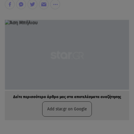
Δείτε περισσότερα άρθρα μας στα αποτελέσματα αναζήτησης
Add star.gr on Google