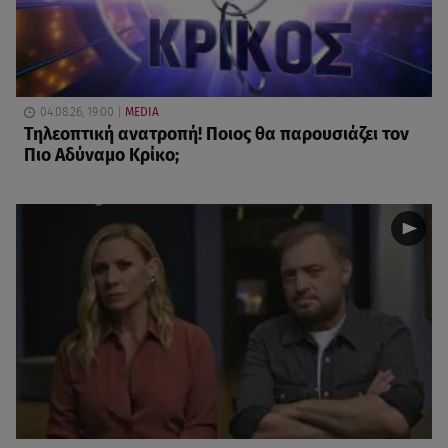
04.08.26, 19:00
MEDIA
Τηλεοπτική ανατροπή! Ποιος θα παρουσιάζει τον
Πιο Αδύναμο Κρίκο;