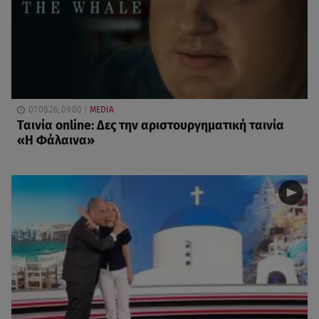
01.08.26, 09:00
MEDIA
Ταινία online: Δες την αριστουργηματική ταινία
«Η Φάλαινα»