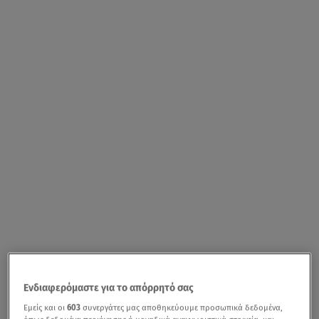
Ενδιαφερόμαστε για το απόρρητό σας
Εμείς και οι
603
συνεργάτες μας αποθηκεύουμε προσωπικά δεδομένα,