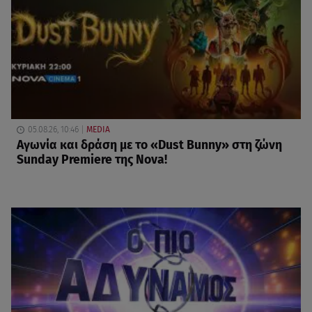
05.08.26, 10:46
MEDIA
Αγωνία και δράση με το «Dust Bunny» στη ζώνη
Sunday Premiere της Nova!