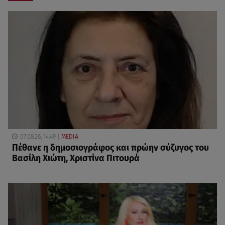
07.08.26, 14:49
MEDIA
Πέθανε η δημοσιογράφος και πρώην σύζυγος του
Βασίλη Χιώτη, Χριστίνα Πιτουρά