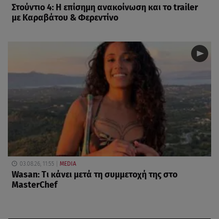
Στούντιο 4: Η επίσημη ανακοίνωση και το trailer
με Καραβάτου & Φερεντίνο
03.08.26, 11:55
MEDIA
Wasan: Tι κάνει μετά τη συμμετοχή της στο
MasterChef