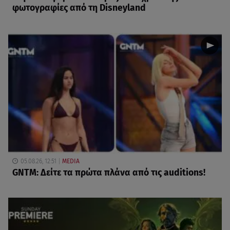
φωτογραφίες από τη Disneyland
05.08.26, 12:51
MEDIA
GNTM: Δείτε τα πρώτα πλάνα από τις auditions!