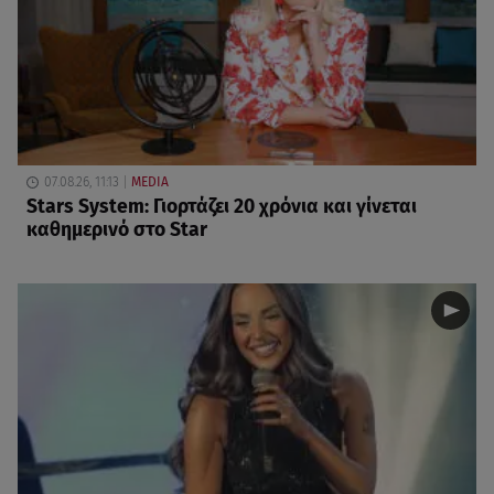
07.08.26, 11:13
MEDIA
Stars System: Γιορτάζει 20 χρόνια και γίνεται
καθημερινό στο Star