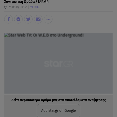
Συντακτική Ομάδα
STAR.GR
25.06.18, 01:08
MEDIA
Δείτε περισσότερα άρθρα μας στα αποτελέσματα αναζήτησης
Add star.gr on Google