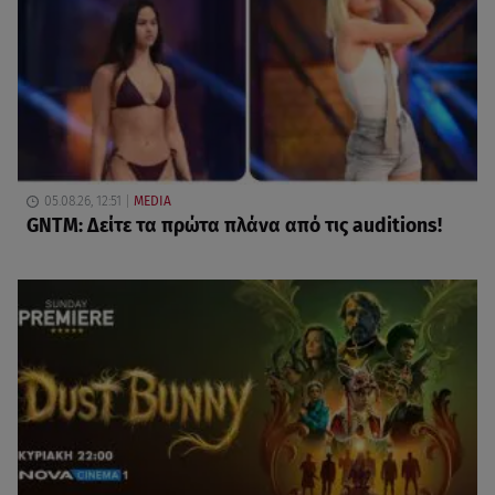
05.08.26, 12:51
MEDIA
GNTM: Δείτε τα πρώτα πλάνα από τις auditions!