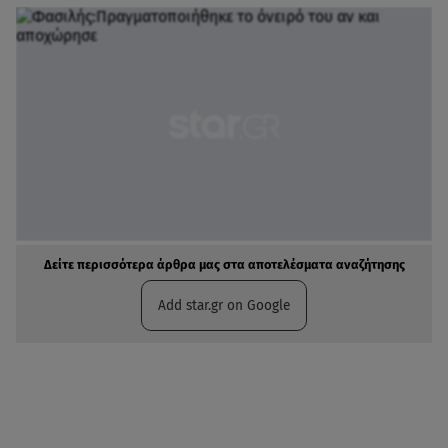
Δείτε περισσότερα άρθρα μας στα αποτελέσματα αναζήτησης
Add star.gr on Google