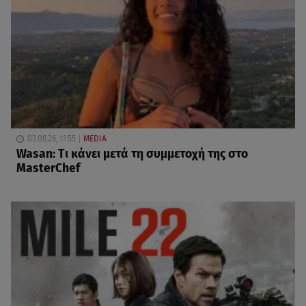
03.08.26, 11:55
MEDIA
Wasan: Tι κάνει μετά τη συμμετοχή της στο
MasterChef