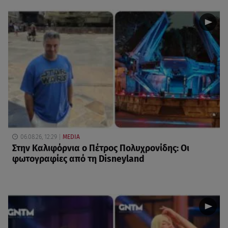
06.08.26, 12:29
MEDIA
Στην Καλιφόρνια ο Πέτρος Πολυχρονίδης: Οι
φωτογραφίες από τη Disneyland