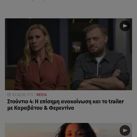
03.08.26, 17:11
MEDIA
Στούντιο 4: Η επίσημη ανακοίνωση και το trailer
με Καραβάτου & Φερεντίνο