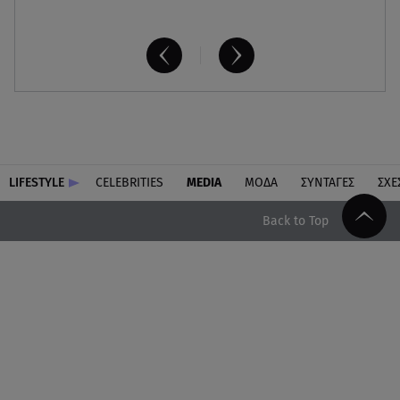
LIFESTYLE
CELEBRITIES
MEDIA
ΜΟΔΑ
ΣΥΝΤΑΓΕΣ
ΣΧΕ
Back to Top