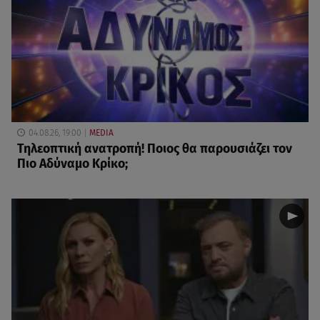
04.08.26, 19:00
MEDIA
Τηλεοπτική ανατροπή! Ποιος θα παρουσιάζει τον
Πιο Αδύναμο Κρίκο;