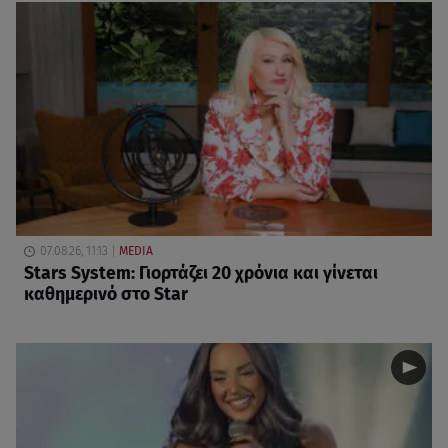
07.08.26, 11:13
MEDIA
Stars System: Γιορτάζει 20 χρόνια και γίνεται
καθημερινό στο Star