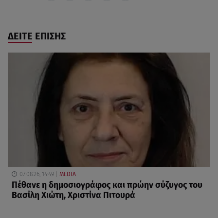
ΔΕΙΤΕ ΕΠΙΣΗΣ
07.08.26, 14:49
MEDIA
Πέθανε η δημοσιογράφος και πρώην σύζυγος του
Βασίλη Χιώτη, Χριστίνα Πιτουρά