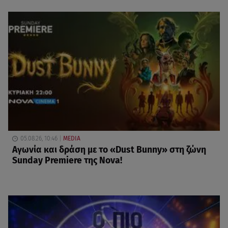
05.08.26, 10:46
MEDIA
Αγωνία και δράση με το «Dust Bunny» στη ζώνη
Sunday Premiere της Nova!