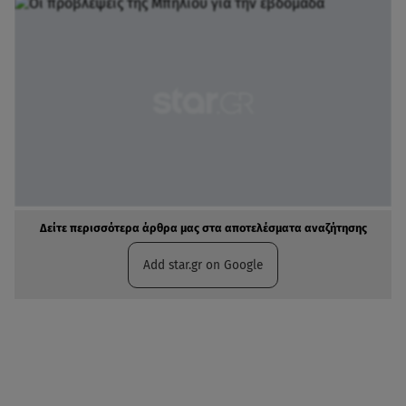
Δείτε περισσότερα άρθρα μας στα αποτελέσματα αναζήτησης
Add star.gr on Google