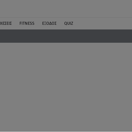
ΧΕΣΕΙΣ
FITNESS
ΕΞΟΔΟΣ
QUIZ