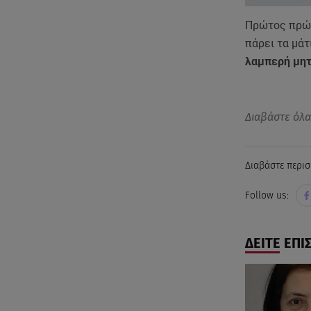
Πρώτος πρώτ
πάρει τα μάτ
λαμπερή μητ
Διαβάστε όλ
Διαβάστε περισ
Follow us:
ΔΕΙΤΕ ΕΠΙ