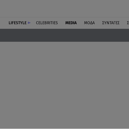
LIFESTYLE
CELEBRITIES
MEDIA
ΜΟΔΑ
ΣΥΝΤΑΓΕΣ
Σ