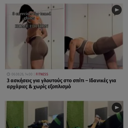
06.08.26, 14:00
FITNESS
3 ασκήσεις για γλουτούς στο σπίτι – Ιδανικές για
αρχάριες & χωρίς εξοπλισμό