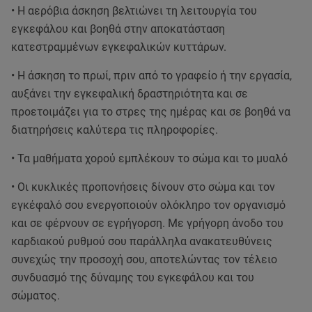
• Η αερόβια άσκηση βελτιώνει τη λειτουργία του
εγκεφάλου και βοηθά στην αποκατάσταση
κατεστραμμένων εγκεφαλικών κυττάρων.
• Η άσκηση το πρωί, πριν από το γραφείο ή την εργασία,
αυξάνει την εγκεφαλική δραστηριότητα και σε
προετοιμάζει για το στρες της ημέρας και σε βοηθά να
διατηρήσεις καλύτερα τις πληροφορίες.
• Τα μαθήματα χορού εμπλέκουν το σώμα και το μυαλό
• Οι κυκλικές προπονήσεις δίνουν στο σώμα και τον
εγκέφαλό σου ενεργοποιούν ολόκληρο τον οργανισμό
και σε φέρνουν σε εγρήγορση. Με γρήγορη άνοδο του
καρδιακού ρυθμού σου παράλληλα ανακατευθύνεις
συνεχώς την προσοχή σου, αποτελώντας τον τέλειο
συνδυασμό της δύναμης του εγκεφάλου και του
σώματος.