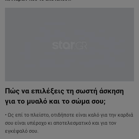
Πώς να επιλέξεις τη σωστή άσκηση
για το μυαλό και το σώμα σου;
• Ως επί το πλείστο, οτιδήποτε είναι καλό για την καρδιά
σου είναι υπέροχο κι αποτελεσματικό και για τον
εγκέφαλό σου.