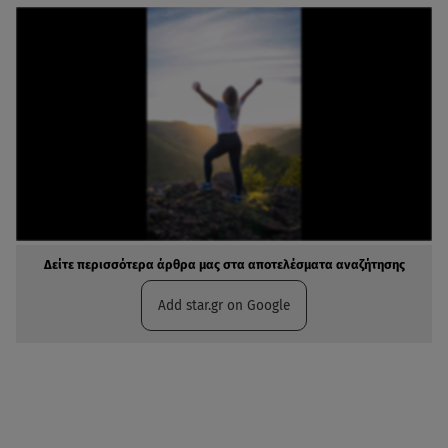
Δείτε περισσότερα άρθρα μας στα αποτελέσματα αναζήτησης
Add star.gr on Google