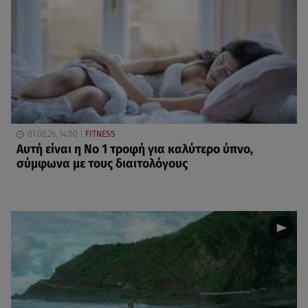
01.08.26, 14:00
FITNESS
Αυτή είναι η Νο 1 τροφή για καλύτερο ύπνο,
σύμφωνα με τους διαιτολόγους