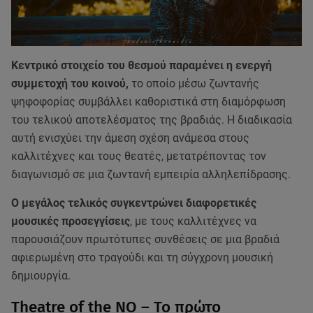
Κεντρικό στοιχείο του θεσμού παραμένει η ενεργή
συμμετοχή του κοινού,
το οποίο μέσω ζωντανής
ψηφοφορίας συμβάλλει καθοριστικά στη διαμόρφωση
του τελικού αποτελέσματος της βραδιάς. Η διαδικασία
αυτή ενισχύει την άμεση σχέση ανάμεσα στους
καλλιτέχνες και τους θεατές, μετατρέποντας τον
διαγωνισμό σε μια ζωντανή εμπειρία αλληλεπίδρασης.
Ο μεγάλος τελικός συγκεντρώνει διαφορετικές
μουσικές προσεγγίσεις
, με τους καλλιτέχνες να
παρουσιάζουν πρωτότυπες συνθέσεις σε μια βραδιά
αφιερωμένη στο τραγούδι και τη σύγχρονη μουσική
δημιουργία.
Theatre of the NO – Το πρώτο