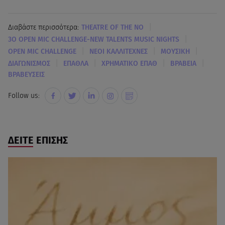
|
Διαβάστε περισσότερα:
THEATRE OF THE NO
|
3Ο OPEN MIC CHALLENGE-NEW TALENTS MUSIC NIGHTS
|
|
|
OPEN MIC CHALLENGE
ΝΕΟΙ ΚΑΛΛΙΤΕΧΝΕΣ
ΜΟΥΣΙΚΗ
|
|
|
|
ΔΙΑΓΩΝΙΣΜΟΣ
ΕΠΑΘΛΑ
ΧΡΗΜΑΤΙΚΟ ΕΠΑΘ
ΒΡΑΒΕΙΑ
ΒΡΑΒΕΥΣΕΙΣ
Follow us:
ΔΕΙΤΕ ΕΠΙΣΗΣ