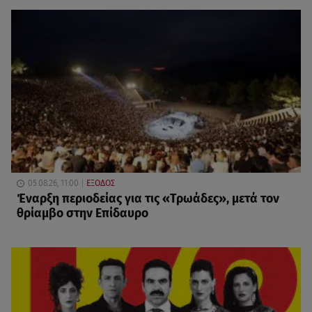
05.08.26, 11:00
ΕΞΟΔΟΣ
Έναρξη περιοδείας για τις «Τρωάδες», μετά τον
θρίαμβο στην Επίδαυρο