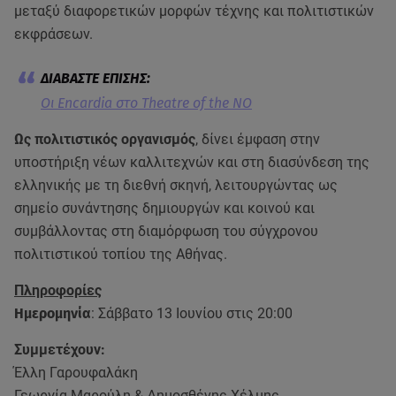
μεταξύ διαφορετικών μορφών τέχνης και πολιτιστικών
εκφράσεων.
Οι Encardia στο Theatre of the NO
Ως πολιτιστικός οργανισμός
, δίνει έμφαση στην
υποστήριξη νέων καλλιτεχνών και στη διασύνδεση της
ελληνικής με τη διεθνή σκηνή, λειτουργώντας ως
σημείο συνάντησης δημιουργών και κοινού και
συμβάλλοντας στη διαμόρφωση του σύγχρονου
πολιτιστικού τοπίου της Αθήνας.
Πληροφορίες
Ημερομηνία
: Σάββατο 13 Ιουνίου στις 20:00
Συμμετέχουν:
Έλλη Γαρουφαλάκη
Γεωργία Μαρούλη & Δημοσθένης Χέλμης