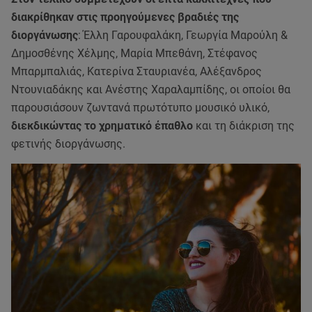
διακρίθηκαν στις προηγούμενες βραδιές της
διοργάνωσης
: Έλλη Γαρουφαλάκη, Γεωργία Μαρούλη &
Δημοσθένης Χέλμης, Μαρία Μπεθάνη, Στέφανος
Μπαρμπαλιάς, Κατερίνα Σταυριανέα, Αλέξανδρος
Ντουνιαδάκης και Ανέστης Χαραλαμπίδης, οι οποίοι θα
παρουσιάσουν ζωντανά πρωτότυπο μουσικό υλικό,
διεκδικώντας το χρηματικό έπαθλο
και τη διάκριση της
φετινής διοργάνωσης.