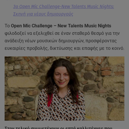
3ο Open Mic Challenge-New Talents Music Nights:
Σκηνή για νέους δημιουργούς
Το
Open Mic Challenge – New Talents Music Nights
φιλοδοξεί να εξελιχθεί σε έναν σταθερό θεσμό για την
ανάδειξη νέων μουσικών δημιουργών, προσφέροντας
ευκαιρίες προβολής, δικτύωσης και επαφής με το κοινό.
Στον τελικό συμμετέχουν οι επτά καλλιτέχνες που