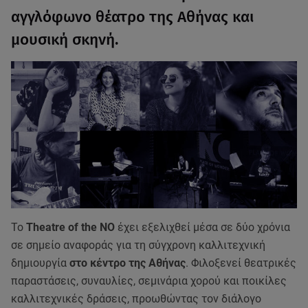
αγγλόφωνο θέατρο της Αθήνας και
μουσική σκηνή.
Το
Theatre of the NO
έχει εξελιχθεί μέσα σε δύο χρόνια
σε σημείο αναφοράς για τη σύγχρονη καλλιτεχνική
δημιουργία
στο κέντρο της Αθήνας
. Φιλοξενεί θεατρικές
παραστάσεις, συναυλίες, σεμινάρια χορού και ποικίλες
καλλιτεχνικές δράσεις, προωθώντας τον διάλογο