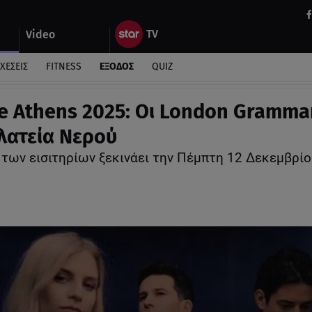
Video
ΧΕΣΕΙΣ
FITNESS
ΕΞΟΔΟΣ
QUIZ
e Athens 2025: Οι London Gramma
λατεία Νερού
 των εισιτηρίων ξεκινάει την Πέμπτη 12 Δεκεμβρίο